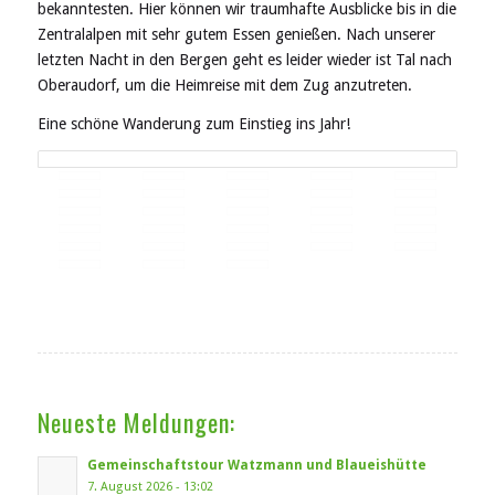
bekanntesten. Hier können wir traumhafte Ausblicke bis in die
Zentralalpen mit sehr gutem Essen genießen. Nach unserer
letzten Nacht in den Bergen geht es leider wieder ist Tal nach
Oberaudorf, um die Heimreise mit dem Zug anzutreten.
Eine schöne Wanderung zum Einstieg ins Jahr!
Neueste Meldungen:
Gemeinschaftstour Watzmann und Blaueishütte
7. August 2026 - 13:02