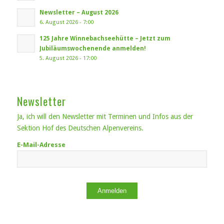
Newsletter – August 2026
6. August 2026 - 7:00
125 Jahre Winnebachseehütte – Jetzt zum
Jubiläumswochenende anmelden!
5. August 2026 - 17:00
Newsletter
Ja, ich will den Newsletter mit Terminen und Infos aus der
Sektion Hof des Deutschen Alpenvereins.
E-Mail-Adresse
Anmelden