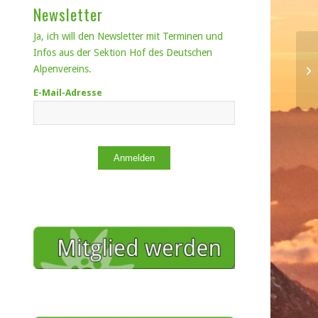
Newsletter
Ja, ich will den Newsletter mit Terminen und
Infos aus der Sektion Hof des Deutschen
Alpenvereins.
E-Mail-Adresse
Anmelden