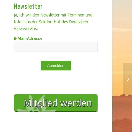
Newsletter
Ja, ich will den Newsletter mit Terminen und
Infos aus der Sektion Hof des Deutschen
Alpenvereins.
E-Mail-Adresse
Anmelden