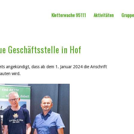
Kletterwache 95111
Aktivitäten
Grupp
ue Geschäftsstelle in Hof
eits angekündigt, dass ab dem 1. Januar 2024 die Anschrift
auten wird.