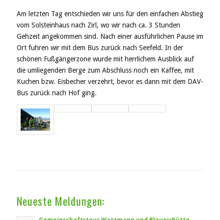
Am letzten Tag entschieden wir uns für den einfachen Abstieg
vom Solsteinhaus nach Zirl, wo wir nach ca. 3 Stunden
Gehzeit angekommen sind. Nach einer ausführlichen Pause im
Ort fuhren wir mit dem Bus zurück nach Seefeld. In der
schönen Fußgängerzone wurde mit herrlichem Ausblick auf
die umliegenden Berge zum Abschluss noch ein Kaffee, mit
Kuchen bzw. Eisbecher verzehrt, bevor es dann mit dem DAV-
Bus zurück nach Hof ging.
Neueste Meldungen:
Gemeinschaftstour Watzmann und Blaueishütte