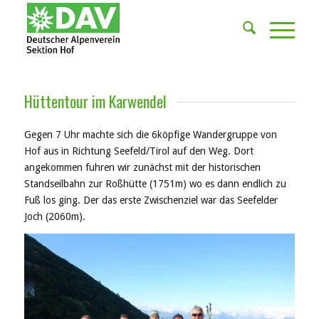
Hüttentour im Karwendel
Gegen 7 Uhr machte sich die 6köpfige Wandergruppe von
Hof aus in Richtung Seefeld/Tirol auf den Weg. Dort
angekommen fuhren wir zunächst mit der historischen
Standseilbahn zur Roßhütte (1751m) wo es dann endlich zu
Fuß los ging. Der das erste Zwischenziel war das Seefelder
Joch (2060m).