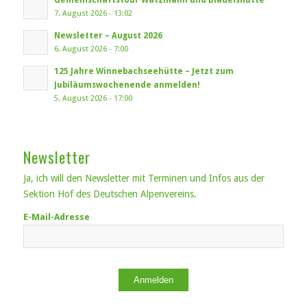
7. August 2026 - 13:02
Newsletter – August 2026
6. August 2026 - 7:00
125 Jahre Winnebachseehütte – Jetzt zum
Jubiläumswochenende anmelden!
5. August 2026 - 17:00
Newsletter
Ja, ich will den Newsletter mit Terminen und Infos aus der
Sektion Hof des Deutschen Alpenvereins.
E-Mail-Adresse
Anmelden