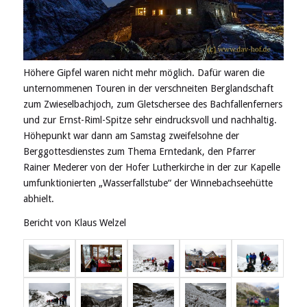
Höhere Gipfel waren nicht mehr möglich. Dafür waren die
unternommenen Touren in der verschneiten Berglandschaft
zum Zwieselbachjoch, zum Gletschersee des Bachfallenferners
und zur Ernst-Riml-Spitze sehr eindrucksvoll und nachhaltig.
Höhepunkt war dann am Samstag zweifelsohne der
Berggottesdienstes zum Thema Erntedank, den Pfarrer
Rainer Mederer von der Hofer Lutherkirche in der zur Kapelle
umfunktionierten „Wasserfallstube“ der Winnebachseehütte
abhielt.
Bericht von Klaus Welzel