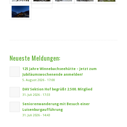
Neueste Meldungen:
125 Jahre Winnebachseehütte – Jetzt zum
Jubiläumswochenende anmelden!
5. August 2026 - 17:00
DAV Sektion Hof begrüßt 2.500. Mitglied
31. Juli 2026 - 17:33
Seniorenwanderung mit Besuch einer
Luisenburgaufführung
31. Juli 2026 - 14:43