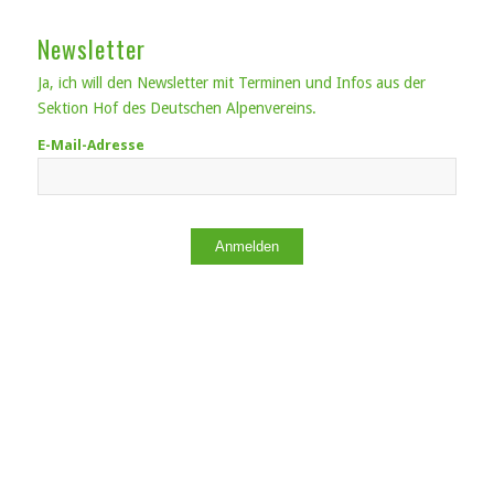
Newsletter
Ja, ich will den Newsletter mit Terminen und Infos aus der
Sektion Hof des Deutschen Alpenvereins.
E-Mail-Adresse
Anmelden