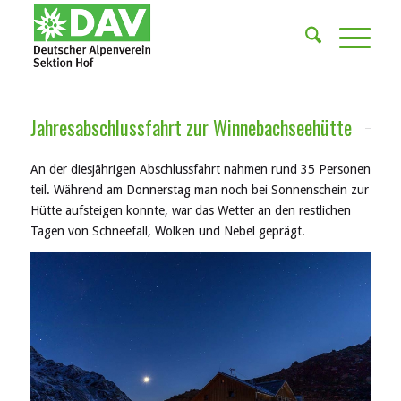
Jahresabschlussfahrt zur Winnebachseehütte
An der diesjährigen Abschlussfahrt nahmen rund 35 Personen
teil. Während am Donnerstag man noch bei Sonnenschein zur
Hütte aufsteigen konnte, war das Wetter an den restlichen
Tagen von Schneefall, Wolken und Nebel geprägt.