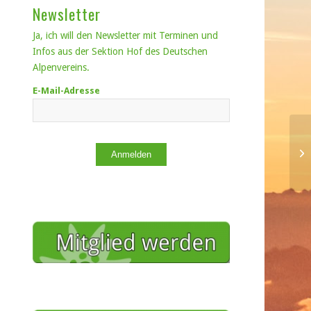
Newsletter
Ja, ich will den Newsletter mit Terminen und
Infos aus der Sektion Hof des Deutschen
Alpenvereins.
E-Mail-Adresse
Anmelden