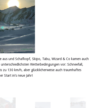
de aus und Schafkopf, Skipo, Tabu, Wizard & Co kamen auch
 unterschiedlichsten Wetterbedingungen vor: Schneefall,
bis zu 130 km/h, aber glücklicherweise auch traumhaftes
er Start in’s neue Jahr!