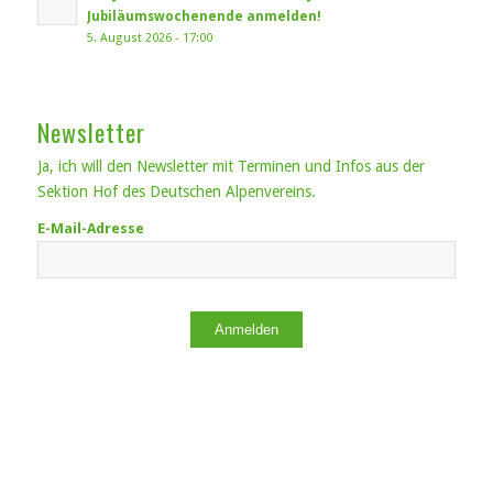
Jubiläumswochenende anmelden!
5. August 2026 - 17:00
Newsletter
Ja, ich will den Newsletter mit Terminen und Infos aus der
Sektion Hof des Deutschen Alpenvereins.
E-Mail-Adresse
Anmelden