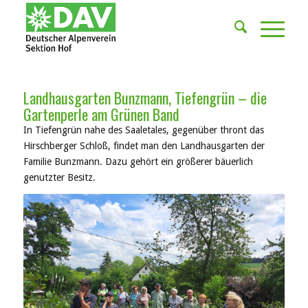
Landhausgarten Bunzmann, Tiefengrün – die
Gartenperle am Grünen Band
In Tiefengrün nahe des Saaletales, gegenüber thront das
Hirschberger Schloß, findet man den Landhausgarten der
Familie Bunzmann. Dazu gehört ein größerer bäuerlich
genutzter Besitz.