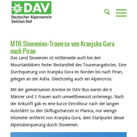
MTB Slowenien-Traverse von Kranjska Gora
nach Piran
Das Land Slowenien ist mittlerweile auch bei den
Mountainbikern fester Bestandteil des Tourenangebotes. Eine
Durchquerung von Kranjska Gora im Norden bis nach Piran,
gelegen an der Adria. Gleichzeitig auch ein Alpencross.
Mit der gemeinsamen Anreise im DAV-Bus waren die 6
Männer und 3 Frauen auch umweltbewusst unterwegs. Nach
der Ankunft gab es eine kurze Einrolltour nach der langen
Autofahrt zu den Skiflugschanzen in Planica, nur wenige
Kilometer entfernt von Kranjska Gora, dem Startpunkt dieser
Alpenüberquerung durch Slowenien.