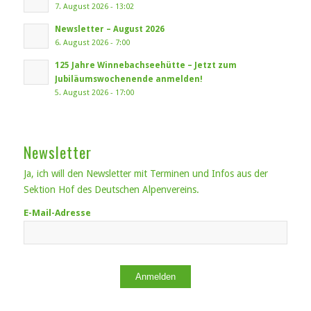
7. August 2026 - 13:02
Newsletter – August 2026
6. August 2026 - 7:00
125 Jahre Winnebachseehütte – Jetzt zum
Jubiläumswochenende anmelden!
5. August 2026 - 17:00
Newsletter
Ja, ich will den Newsletter mit Terminen und Infos aus der
Sektion Hof des Deutschen Alpenvereins.
E-Mail-Adresse
Anmelden