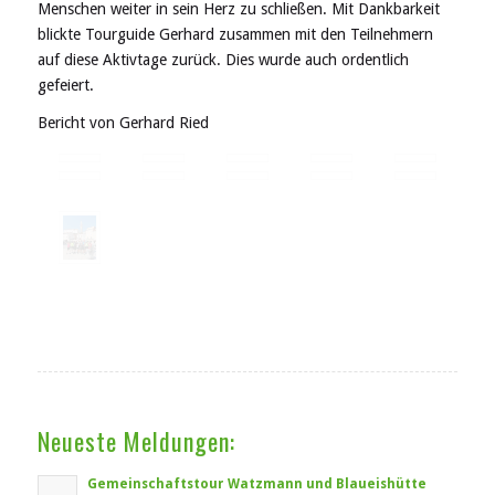
Menschen weiter in sein Herz zu schließen. Mit Dankbarkeit
blickte Tourguide Gerhard zusammen mit den Teilnehmern
auf diese Aktivtage zurück. Dies wurde auch ordentlich
gefeiert.
Bericht von Gerhard Ried
Neueste Meldungen:
Gemeinschaftstour Watzmann und Blaueishütte