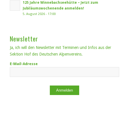
125 Jahre Winnebachseehütte – Jetzt zum
Jubiläumswochenende anmelden!
5. August 2026 - 17:00
Newsletter
Ja, ich will den Newsletter mit Terminen und Infos aus der
Sektion Hof des Deutschen Alpenvereins.
E-Mail-Adresse
Anmelden