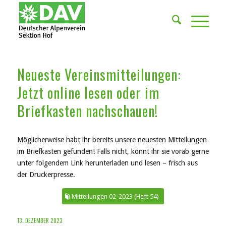
Neueste Vereinsmitteilungen:
Jetzt online lesen oder im
Briefkasten nachschauen!
Möglicherweise habt ihr bereits unsere neuesten Mitteilungen
im Briefkasten gefunden! Falls nicht, könnt ihr sie vorab gerne
unter folgendem Link herunterladen und lesen – frisch aus
der Druckerpresse.
Mitteilungen 02-2023 (Heft 54)
13. DEZEMBER 2023