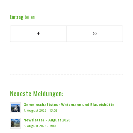
Eintrag teilen
Neueste Meldungen:
Gemeinschaftstour Watzmann und Blaueishütte
7. August 2026 - 13:02
Newsletter – August 2026
6. August 2026 - 7:00