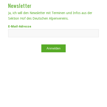
Newsletter
Ja, ich will den Newsletter mit Terminen und Infos aus der
Sektion Hof des Deutschen Alpenvereins.
E-Mail-Adresse
Anmelden