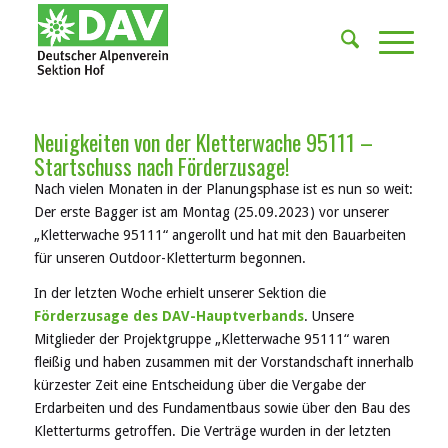
Neuigkeiten von der Kletterwache 95111 –
Startschuss nach Förderzusage!
Nach vielen Monaten in der Planungsphase ist es nun so weit:
Der erste Bagger ist am Montag (25.09.2023) vor unserer
„Kletterwache 95111“ angerollt und hat mit den Bauarbeiten
für unseren Outdoor-Kletterturm begonnen.
In der letzten Woche erhielt unserer Sektion die
Förderzusage des DAV-Hauptverbands
. Unsere
Mitglieder der Projektgruppe „Kletterwache 95111“ waren
fleißig und haben zusammen mit der Vorstandschaft innerhalb
kürzester Zeit eine Entscheidung über die Vergabe der
Erdarbeiten und des Fundamentbaus sowie über den Bau des
Kletterturms getroffen. Die Verträge wurden in der letzten