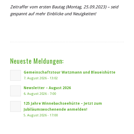
Zeitraffer vom ersten Bautag (Montag, 25.09.2023) – seid
gespannt auf mehr Einblicke und Neuigkeiten!
Neueste Meldungen:
Gemeinschaftstour Watzmann und Blaueishütte
7. August 2026 - 13:02
Newsletter – August 2026
6. August 2026 - 7:00
125 Jahre Winnebachseehütte – Jetzt zum
Jubiläumswochenende anmelden!
5. August 2026 - 17:00