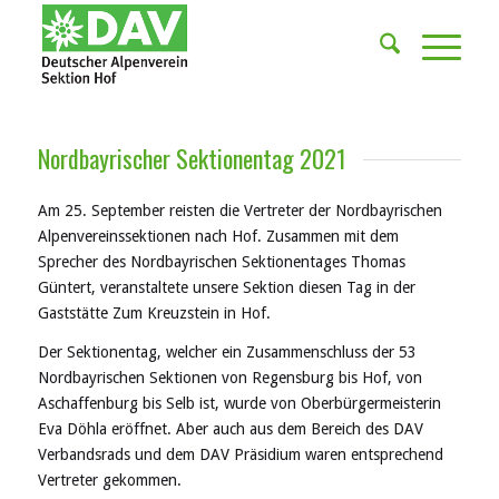
Nordbayrischer Sektionentag 2021
Am 25. September reisten die Vertreter der Nordbayrischen
Alpenvereinssektionen nach Hof. Zusammen mit dem
Sprecher des Nordbayrischen Sektionentages Thomas
Güntert, veranstaltete unsere Sektion diesen Tag in der
Gaststätte Zum Kreuzstein in Hof.
Der Sektionentag, welcher ein Zusammenschluss der 53
Nordbayrischen Sektionen von Regensburg bis Hof, von
Aschaffenburg bis Selb ist, wurde von Oberbürgermeisterin
Eva Döhla eröffnet. Aber auch aus dem Bereich des DAV
Verbandsrads und dem DAV Präsidium waren entsprechend
Vertreter gekommen.