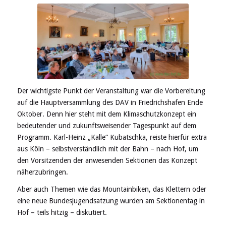
Der wichtigste Punkt der Veranstaltung war die Vorbereitung
auf die Hauptversammlung des DAV in Friedrichshafen Ende
Oktober. Denn hier steht mit dem Klimaschutzkonzept ein
bedeutender und zukunftsweisender Tagespunkt auf dem
Programm. Karl-Heinz „Kalle“ Kubatschka, reiste hierfür extra
aus Köln – selbstverständlich mit der Bahn – nach Hof, um
den Vorsitzenden der anwesenden Sektionen das Konzept
näherzubringen.
Aber auch Themen wie das Mountainbiken, das Klettern oder
eine neue Bundesjugendsatzung wurden am Sektionentag in
Hof – teils hitzig – diskutiert.