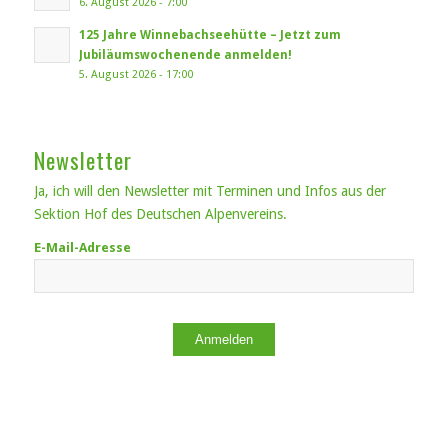
6. August 2026 - 7:00
125 Jahre Winnebachseehütte – Jetzt zum
Jubiläumswochenende anmelden!
5. August 2026 - 17:00
Newsletter
Ja, ich will den Newsletter mit Terminen und Infos aus der
Sektion Hof des Deutschen Alpenvereins.
E-Mail-Adresse
Anmelden