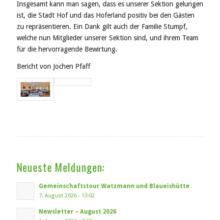
Insgesamt kann man sagen, dass es unserer Sektion gelungen
ist, die Stadt Hof und das Hoferland positiv bei den Gästen
zu repräsentieren. Ein Dank gilt auch der Familie Stumpf,
welche nun Mitglieder unserer Sektion sind, und ihrem Team
für die hervorragende Bewirtung.
Bericht von Jochen Pfaff
Neueste Meldungen:
Gemeinschaftstour Watzmann und Blaueishütte
7. August 2026 - 13:02
Newsletter – August 2026