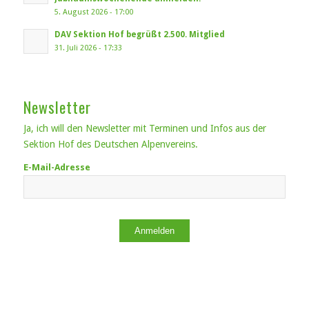
5. August 2026 - 17:00
DAV Sektion Hof begrüßt 2.500. Mitglied
31. Juli 2026 - 17:33
Newsletter
Ja, ich will den Newsletter mit Terminen und Infos aus der
Sektion Hof des Deutschen Alpenvereins.
E-Mail-Adresse
Anmelden