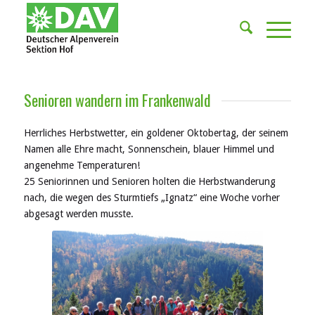
Senioren wandern im Frankenwald
Herrliches Herbstwetter, ein goldener Oktobertag, der seinem
Namen alle Ehre macht, Sonnenschein, blauer Himmel und
angenehme Temperaturen!
25 Seniorinnen und Senioren holten die Herbstwanderung
nach, die wegen des Sturmtiefs „Ignatz“ eine Woche vorher
abgesagt werden musste.