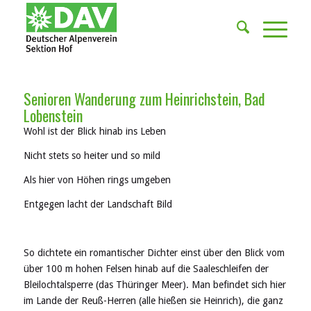
Senioren Wanderung zum Heinrichstein, Bad
Lobenstein
Wohl ist der Blick hinab ins Leben
Nicht stets so heiter und so mild
Als hier von Höhen rings umgeben
Entgegen lacht der Landschaft Bild
So dichtete ein romantischer Dichter einst über den Blick vom
über 100 m hohen Felsen hinab auf die Saaleschleifen der
Bleilochtalsperre (das Thüringer Meer). Man befindet sich hier
im Lande der Reuß-Herren (alle hießen sie Heinrich), die ganz