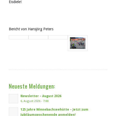
Eisdiele!
Bericht von Hansjörg Peters
Neueste Meldungen:
Newsletter – August 2026
6. August 2026 - 7:00
125 Jahre Winnebachseehütte – Jetzt zum
Jubiläumswochenende anmelden!