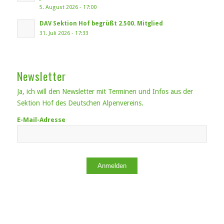
5. August 2026 - 17:00
DAV Sektion Hof begrüßt 2.500. Mitglied
31. Juli 2026 - 17:33
Newsletter
Ja, ich will den Newsletter mit Terminen und Infos aus der
Sektion Hof des Deutschen Alpenvereins.
E-Mail-Adresse
Anmelden