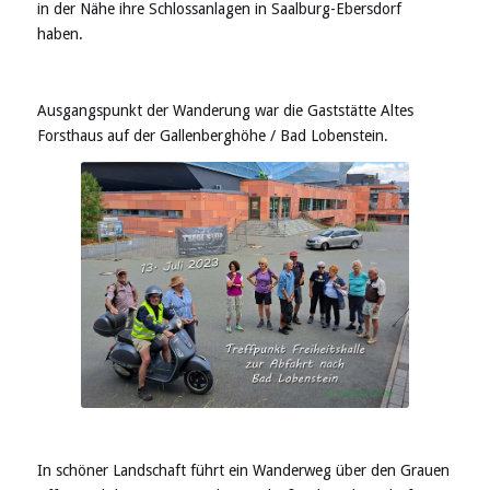
in der Nähe ihre Schlossanlagen in Saalburg-Ebersdorf
haben.
Ausgangspunkt der Wanderung war die Gaststätte Altes
Forsthaus auf der Gallenberghöhe / Bad Lobenstein.
In schöner Landschaft führt ein Wanderweg über den Grauen