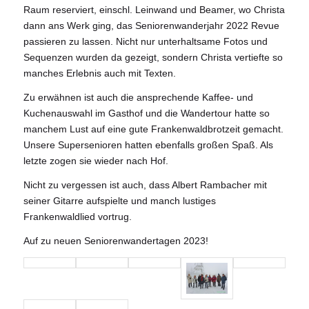
Raum reserviert, einschl. Leinwand und Beamer, wo Christa
dann ans Werk ging, das Seniorenwanderjahr 2022 Revue
passieren zu lassen. Nicht nur unterhaltsame Fotos und
Sequenzen wurden da gezeigt, sondern Christa vertiefte so
manches Erlebnis auch mit Texten.
Zu erwähnen ist auch die ansprechende Kaffee- und
Kuchenauswahl im Gasthof und die Wandertour hatte so
manchem Lust auf eine gute Frankenwaldbrotzeit gemacht.
Unsere Supersenioren hatten ebenfalls großen Spaß. Als
letzte zogen sie wieder nach Hof.
Nicht zu vergessen ist auch, dass Albert Rambacher mit
seiner Gitarre aufspielte und manch lustiges
Frankenwaldlied vortrug.
Auf zu neuen Seniorenwandertagen 2023!