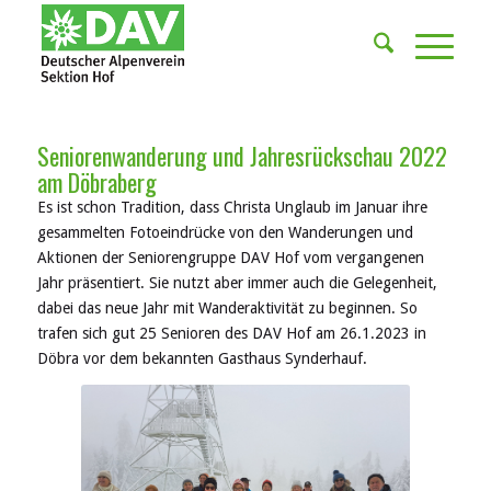
Seniorenwanderung und Jahresrückschau 2022
am Döbraberg
Es ist schon Tradition, dass Christa Unglaub im Januar ihre
gesammelten Fotoeindrücke von den Wanderungen und
Aktionen der Seniorengruppe DAV Hof vom vergangenen
Jahr präsentiert. Sie nutzt aber immer auch die Gelegenheit,
dabei das neue Jahr mit Wanderaktivität zu beginnen. So
trafen sich gut 25 Senioren des DAV Hof am 26.1.2023 in
Döbra vor dem bekannten Gasthaus Synderhauf.