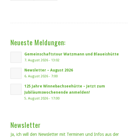
Neueste Meldungen:
Gemeinschaftstour Watzmann und Blaueishütte
7. August 2026 - 13:02
Newsletter – August 2026
6. August 2026 - 7:00
125 Jahre Winnebachseehütte – Jetzt zum
Jubiläumswochenende anmelden!
5. August 2026 - 17:00
Newsletter
Ja, ich will den Newsletter mit Terminen und Infos aus der