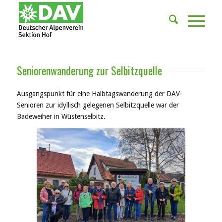
Seniorenwanderung zur Selbitzquelle
Ausgangspunkt für eine Halbtagswanderung der DAV-
Senioren zur idyllisch gelegenen Selbitzquelle war der
Badeweiher in Wüstenselbitz.