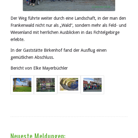
Der Weg führte weiter durch eine Landschaft, in der man den
Frankenwald nicht nur als „Wald“, sondern mehr als Feld- und
Wiesenland mit herrlichen Ausblicken in das Fichtelgebirge
erlebte.
In der Gaststätte Birkenhof fand der Ausflug einen
gemütlichen Abschluss.
Bericht von Elke Mayerbüchler
Neueste Meldungen: