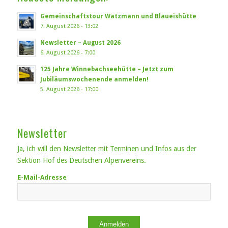
Gemeinschaftstour Watzmann und Blaueishütte
7. August 2026 - 13:02
Newsletter – August 2026
6. August 2026 - 7:00
125 Jahre Winnebachseehütte – Jetzt zum
Jubiläumswochenende anmelden!
5. August 2026 - 17:00
Newsletter
Ja, ich will den Newsletter mit Terminen und Infos aus der
Sektion Hof des Deutschen Alpenvereins.
E-Mail-Adresse
Anmelden