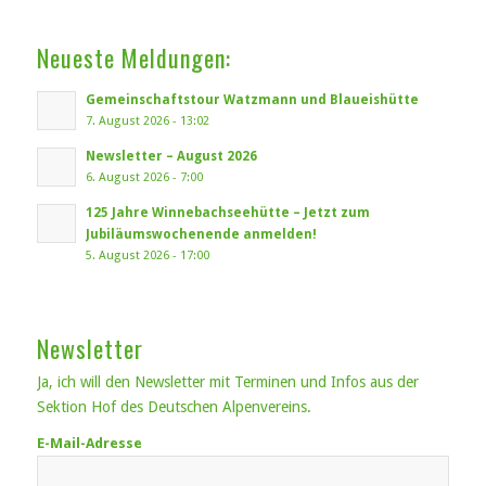
Neueste Meldungen:
Gemeinschaftstour Watzmann und Blaueishütte
7. August 2026 - 13:02
Newsletter – August 2026
6. August 2026 - 7:00
125 Jahre Winnebachseehütte – Jetzt zum
Jubiläumswochenende anmelden!
5. August 2026 - 17:00
Newsletter
Ja, ich will den Newsletter mit Terminen und Infos aus der
Sektion Hof des Deutschen Alpenvereins.
E-Mail-Adresse