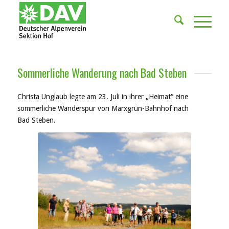
Sommerliche Wanderung nach Bad Steben
Christa Unglaub
legte
am 23. Juli
in ihrer „Heimat“ eine
sommerliche Wanderspur von
Marxgrün
-Bahnhof nach
Bad
Steben
.