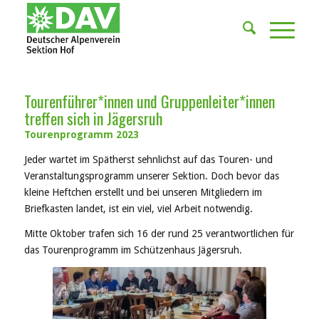
Tourenführer*innen und Gruppenleiter*innen
treffen sich in Jägersruh
Tourenprogramm 2023
Jeder wartet im Spätherst sehnlichst auf das Touren- und
Veranstaltungsprogramm unserer Sektion. Doch bevor das
kleine Heftchen erstellt und bei unseren Mitgliedern im
Briefkasten landet, ist ein viel, viel Arbeit notwendig.
Mitte Oktober trafen sich 16 der rund 25 verantwortlichen für
das Tourenprogramm im Schützenhaus Jägersruh.