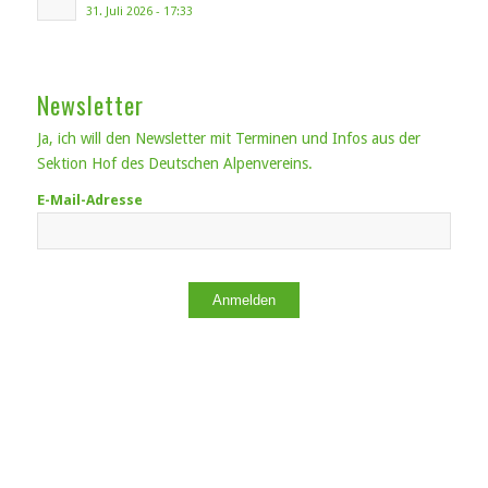
31. Juli 2026 - 17:33
Newsletter
Ja, ich will den Newsletter mit Terminen und Infos aus der
Sektion Hof des Deutschen Alpenvereins.
E-Mail-Adresse
Anmelden