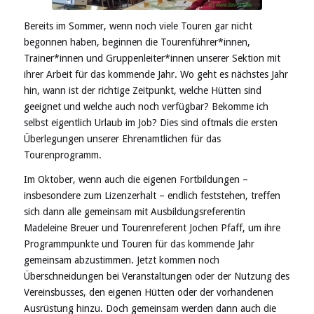
Bereits im Sommer, wenn noch viele Touren gar nicht
begonnen haben, beginnen die Tourenführer*innen,
Trainer*innen und Gruppenleiter*innen unserer Sektion mit
ihrer Arbeit für das kommende Jahr. Wo geht es nächstes Jahr
hin, wann ist der richtige Zeitpunkt, welche Hütten sind
geeignet und welche auch noch verfügbar? Bekomme ich
selbst eigentlich Urlaub im Job? Dies sind oftmals die ersten
Überlegungen unserer Ehrenamtlichen für das
Tourenprogramm.
Im Oktober, wenn auch die eigenen Fortbildungen –
insbesondere zum Lizenzerhalt – endlich feststehen, treffen
sich dann alle gemeinsam mit Ausbildungsreferentin
Madeleine Breuer und Tourenreferent Jochen Pfaff, um ihre
Programmpunkte und Touren für das kommende Jahr
gemeinsam abzustimmen. Jetzt kommen noch
Überschneidungen bei Veranstaltungen oder der Nutzung des
Vereinsbusses, den eigenen Hütten oder der vorhandenen
Ausrüstung hinzu. Doch gemeinsam werden dann auch die