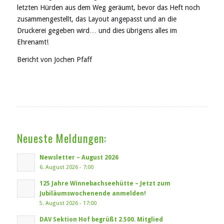
letzten Hürden aus dem Weg geräumt, bevor das Heft noch
zusammengestellt, das Layout angepasst und an die
Druckerei gegeben wird… und dies übrigens alles im
Ehrenamt!
Bericht von Jochen Pfaff
Neueste Meldungen:
Newsletter – August 2026
6. August 2026 - 7:00
125 Jahre Winnebachseehütte – Jetzt zum
Jubiläumswochenende anmelden!
5. August 2026 - 17:00
DAV Sektion Hof begrüßt 2.500. Mitglied