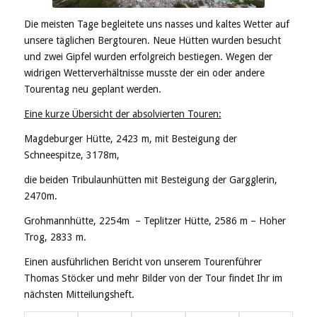
Die meisten Tage begleitete uns nasses und kaltes Wetter auf
unsere täglichen Bergtouren. Neue Hütten wurden besucht
und zwei Gipfel wurden erfolgreich bestiegen. Wegen der
widrigen Wetterverhältnisse musste der ein oder andere
Tourentag neu geplant werden.
Eine kurze Übersicht der absolvierten Touren:
Magdeburger Hütte, 2423 m, mit Besteigung der
Schneespitze, 3178m,
die beiden Tribulaunhütten mit Besteigung der Gargglerin,
2470m.
Grohmannhütte, 2254m – Teplitzer Hütte, 2586 m – Hoher
Trog, 2833 m.
Einen ausführlichen Bericht von unserem Tourenführer
Thomas Stöcker und mehr Bilder von der Tour findet Ihr im
nächsten Mitteilungsheft.