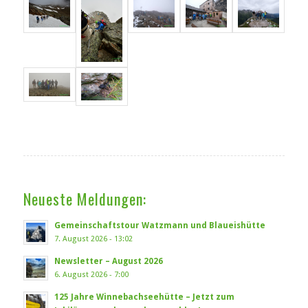
Neueste Meldungen:
Gemeinschaftstour Watzmann und Blaueishütte
7. August 2026 - 13:02
Newsletter – August 2026
6. August 2026 - 7:00
125 Jahre Winnebachseehütte – Jetzt zum