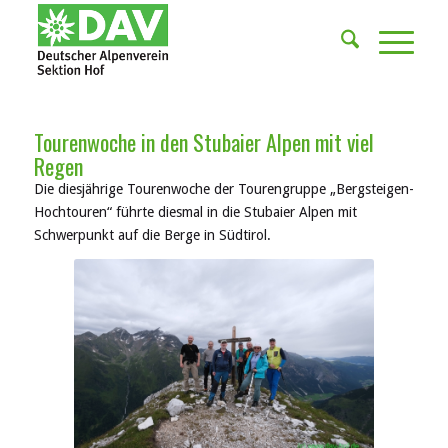
Tourenwoche in den Stubaier Alpen mit viel
Regen
Die diesjährige Tourenwoche der Tourengruppe „Bergsteigen-
Hochtouren“ führte diesmal in die Stubaier Alpen mit
Schwerpunkt auf die Berge in Südtirol.