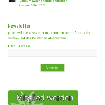
Jubiläumswochenende anmelden!
5. August 2026 - 17:00
Newsletter
Ja, ich will den Newsletter mit Terminen und Infos aus der
Sektion Hof des Deutschen Alpenvereins.
E-Mail-Adresse
Anmelden