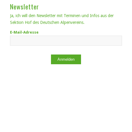
Newsletter
Ja, ich will den Newsletter mit Terminen und Infos aus der
Sektion Hof des Deutschen Alpenvereins.
E-Mail-Adresse
Anmelden