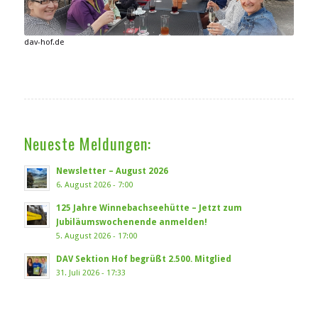
dav-hof.de
Neueste Meldungen:
Newsletter – August 2026
6. August 2026 - 7:00
125 Jahre Winnebachseehütte – Jetzt zum
Jubiläumswochenende anmelden!
5. August 2026 - 17:00
DAV Sektion Hof begrüßt 2.500. Mitglied
31. Juli 2026 - 17:33