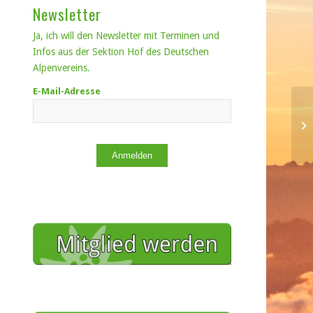
Newsletter
Ja, ich will den Newsletter mit Terminen und
Infos aus der Sektion Hof des Deutschen
Alpenvereins.
E-Mail-Adresse
Anmelden