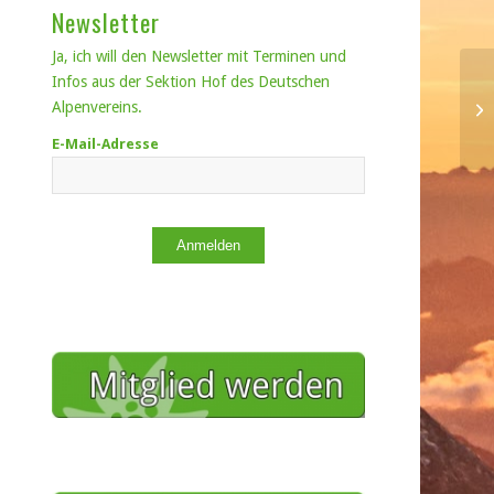
Newsletter
Ja, ich will den Newsletter mit Terminen und
Infos aus der Sektion Hof des Deutschen
Alpenvereins.
E-Mail-Adresse
Anmelden