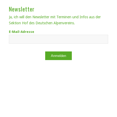
Newsletter
Ja, ich will den Newsletter mit Terminen und Infos aus der
Sektion Hof des Deutschen Alpenvereins.
E-Mail-Adresse
Anmelden