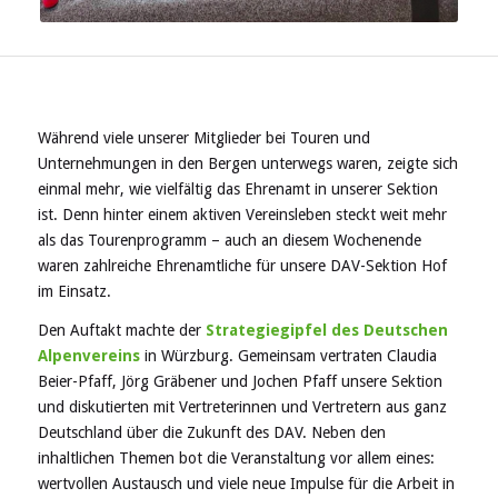
Während viele unserer Mitglieder bei Touren und
Unternehmungen in den Bergen unterwegs waren, zeigte sich
einmal mehr, wie vielfältig das Ehrenamt in unserer Sektion
ist. Denn hinter einem aktiven Vereinsleben steckt weit mehr
als das Tourenprogramm – auch an diesem Wochenende
waren zahlreiche Ehrenamtliche für unsere DAV-Sektion Hof
im Einsatz.
Den Auftakt machte der
Strategiegipfel des Deutschen
Alpenvereins
in Würzburg. Gemeinsam vertraten Claudia
Beier-Pfaff, Jörg Gräbener und Jochen Pfaff unsere Sektion
und diskutierten mit Vertreterinnen und Vertretern aus ganz
Deutschland über die Zukunft des DAV. Neben den
inhaltlichen Themen bot die Veranstaltung vor allem eines:
wertvollen Austausch und viele neue Impulse für die Arbeit in