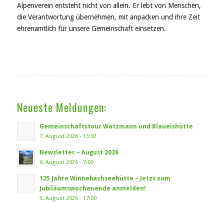
Alpenverein entsteht nicht von allein. Er lebt von Menschen,
die Verantwortung übernehmen, mit anpacken und ihre Zeit
ehrenamtlich für unsere Gemeinschaft einsetzen.
Neueste Meldungen:
Gemeinschaftstour Watzmann und Blaueishütte
7. August 2026 - 13:02
Newsletter – August 2026
6. August 2026 - 7:00
125 Jahre Winnebachseehütte – Jetzt zum
Jubiläumswochenende anmelden!
5. August 2026 - 17:00