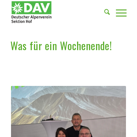
Was für ein Wochenende!