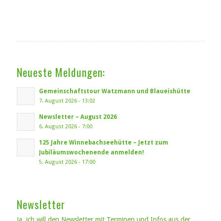
Neueste Meldungen:
Gemeinschaftstour Watzmann und Blaueishütte
7. August 2026 - 13:02
Newsletter – August 2026
6. August 2026 - 7:00
125 Jahre Winnebachseehütte – Jetzt zum
Jubiläumswochenende anmelden!
5. August 2026 - 17:00
Newsletter
Ja, ich will den Newsletter mit Terminen und Infos aus der