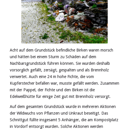
Acht auf dem Grundstück befindliche Birken waren morsch
und hätten bei einem Sturm zu Schäden auf dem
Nachbarsgrundstück führen können. Sie wurden deshalb
vorsorglich gefällt, zersägt, gespalten und als Brennholz
verwertet. Auch eine 24 m hohe Fichte, die vom
Kupferstecher befallen war, musste gefällt werden. Zusammen
mit der Pappel, der Fichte und den Birken ist die
Edelweißhütte für einige Zeit gut mit Brennholz versorgt.
Auf dem gesamten Grundstück wurde in mehreren Aktionen
der Wildwuchs von Pflanzen und Unkraut beseitigt. Das
Schnittgut füllte insgesamt 5 Anhänger, die am Kompostplatz
in Vordorf entsorgt wurden. Solche Aktionen werden