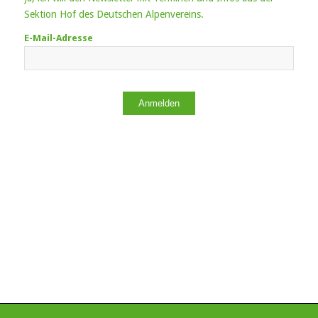
Sektion Hof des Deutschen Alpenvereins.
E-Mail-Adresse
Anmelden