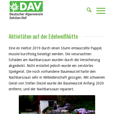
Aktivitäten auf der Edelweißhütte
Eine im Herbst 2019 durch einen Sturm entwurzelte Pappel,
musste kurzfristig beseitigt werden. Die verursachten
Schäden am Nachbarszaun wurden durch die Versicherung
abgedeckt. Nicht erstattet jedoch wurde ein zerstörtes
Spielgerät. Die noch vorhandene Baumwurzel hatte den
Nachbarszaun sehr in Mitleidenschaft gezogen. Mit schwerem
Gerät von Stefan Diezel wurde die Baumwurzel Anfang 2020
entfernt, und der Nachbarszaun repariert.