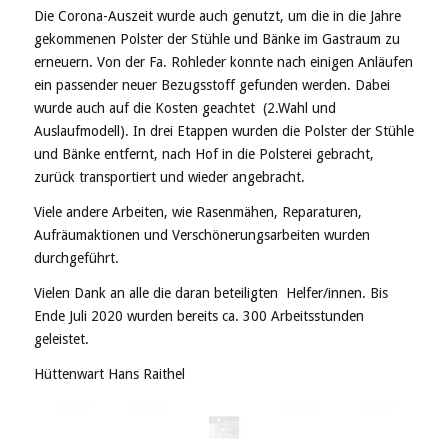
Die Corona-Auszeit wurde auch genutzt, um die in die Jahre
gekommenen Polster der Stühle und Bänke im Gastraum zu
erneuern. Von der Fa. Rohleder konnte nach einigen Anläufen
ein passender neuer Bezugsstoff gefunden werden. Dabei
wurde auch auf die Kosten geachtet (2.Wahl und
Auslaufmodell). In drei Etappen wurden die Polster der Stühle
und Bänke entfernt, nach Hof in die Polsterei gebracht,
zurück transportiert und wieder angebracht.
Viele andere Arbeiten, wie Rasenmähen, Reparaturen,
Aufräumaktionen und Verschönerungsarbeiten wurden
durchgeführt.
Vielen Dank an alle die daran beteiligten Helfer/innen. Bis
Ende Juli 2020 wurden bereits ca. 300 Arbeitsstunden
geleistet.
Hüttenwart Hans Raithel