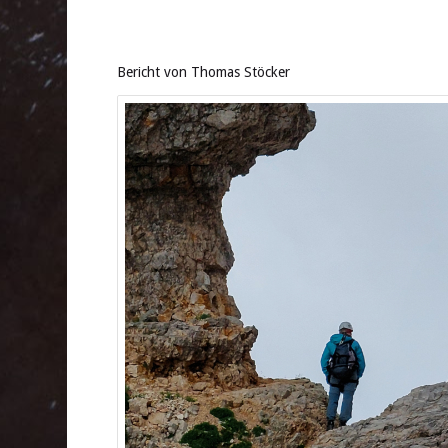
Bericht von Thomas Stöcker