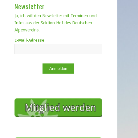
Newsletter
Ja, ich will den Newsletter mit Terminen und
Infos aus der Sektion Hof des Deutschen
Alpenvereins.
E-Mail-Adresse
Anmelden