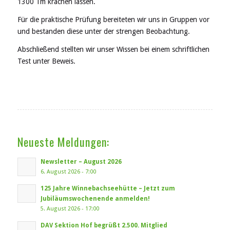
1300 Tm krachen lassen.
Für die praktische Prüfung bereiteten wir uns in Gruppen vor
und bestanden diese unter der strengen Beobachtung.
Abschließend stellten wir unser Wissen bei einem schriftlichen
Test unter Beweis.
Neueste Meldungen:
Newsletter – August 2026
6. August 2026 - 7:00
125 Jahre Winnebachseehütte – Jetzt zum
Jubiläumswochenende anmelden!
5. August 2026 - 17:00
DAV Sektion Hof begrüßt 2.500. Mitglied