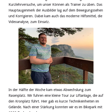
Kurzlehrversuche, um unser Können als Trainer zu üben. Das
Hauptaugenmerk der Ausbilder lag auf dem Bewegungssehen
und Korrigieren. Dabei kam auch das moderne Hilfsmittel, die
Videoanalyse, zum Einsatz.
In der Hälfte der Woche kam etwas Abwechslung zum
Rasenplatz. Wir fuhren eine kleine Tour zur Liftanlage, die auf
den Kronplatz führt. Hier gab es kurze Technikeinheiten im
Gelände. Nach einer Stärkung konnten wir es im Bikepark mit