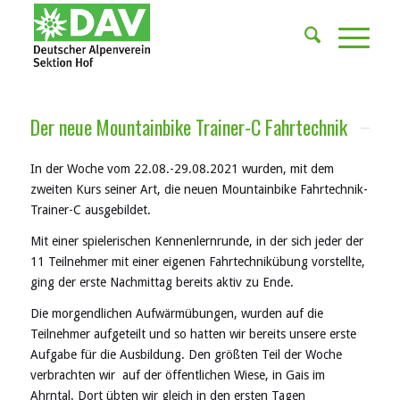
Der neue Mountainbike Trainer-C Fahrtechnik
In der Woche vom 22.08.-29.08.2021 wurden, mit dem
zweiten Kurs seiner Art, die neuen Mountainbike Fahrtechnik-
Trainer-C ausgebildet.
Mit einer spielerischen Kennenlernrunde, in der sich jeder der
11 Teilnehmer mit einer eigenen Fahrtechnikübung vorstellte,
ging der erste Nachmittag bereits aktiv zu Ende.
Die morgendlichen Aufwärmübungen, wurden auf die
Teilnehmer aufgeteilt und so hatten wir bereits unsere erste
Aufgabe für die Ausbildung. Den größten Teil der Woche
verbrachten wir auf der öffentlichen Wiese, in Gais im
Ahrntal. Dort übten wir gleich in den ersten Tagen