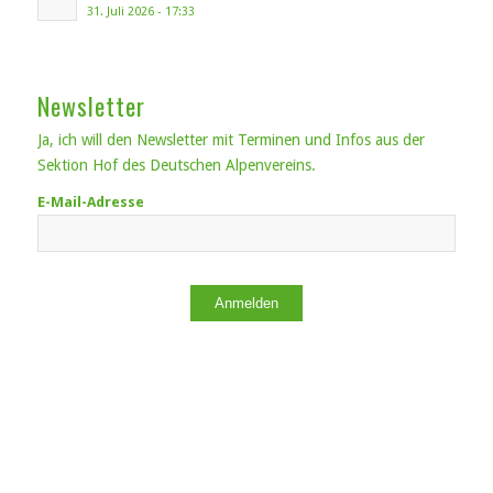
31. Juli 2026 - 17:33
Newsletter
Ja, ich will den Newsletter mit Terminen und Infos aus der
Sektion Hof des Deutschen Alpenvereins.
E-Mail-Adresse
Anmelden