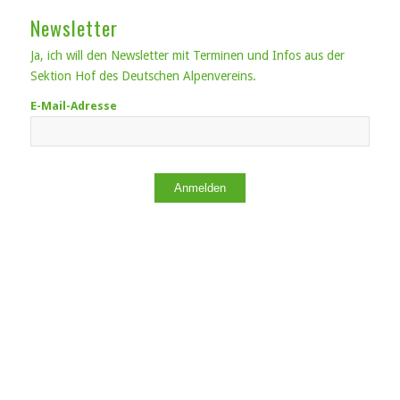
Newsletter
Ja, ich will den Newsletter mit Terminen und Infos aus der
Sektion Hof des Deutschen Alpenvereins.
E-Mail-Adresse
Anmelden