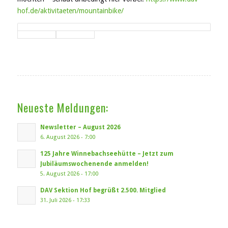
hof.de/aktivitaeten/mountainbike/
Neueste Meldungen:
Newsletter – August 2026
6. August 2026 - 7:00
125 Jahre Winnebachseehütte – Jetzt zum
Jubiläumswochenende anmelden!
5. August 2026 - 17:00
DAV Sektion Hof begrüßt 2.500. Mitglied
31. Juli 2026 - 17:33