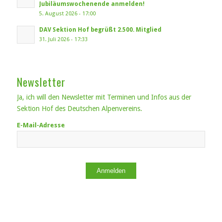
Jubiläumswochenende anmelden!
5. August 2026 - 17:00
DAV Sektion Hof begrüßt 2.500. Mitglied
31. Juli 2026 - 17:33
Newsletter
Ja, ich will den Newsletter mit Terminen und Infos aus der
Sektion Hof des Deutschen Alpenvereins.
E-Mail-Adresse
Anmelden