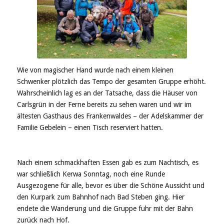
Wie von magischer Hand wurde nach einem kleinen
Schwenker plötzlich das Tempo der gesamten Gruppe erhöht.
Wahrscheinlich lag es an der Tatsache, dass die Häuser von
Carlsgrün in der Ferne bereits zu sehen waren und wir im
ältesten Gasthaus des Frankenwaldes – der Adelskammer der
Familie Gebelein – einen Tisch reserviert hatten.
Nach einem schmackhaften Essen gab es zum Nachtisch, es
war schließlich Kerwa Sonntag, noch eine Runde
Ausgezogene für alle, bevor es über die Schöne Aussicht und
den Kurpark zum Bahnhof nach Bad Steben ging. Hier
endete die Wanderung und die Gruppe fuhr mit der Bahn
zurück nach Hof.