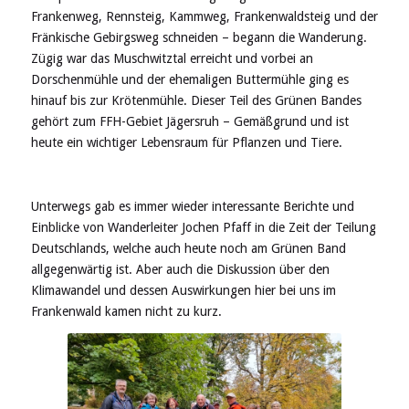
Frankenweg, Rennsteig, Kammweg, Frankenwaldsteig und der
Fränkische Gebirgsweg schneiden – begann die Wanderung.
Zügig war das Muschwitztal erreicht und vorbei an
Dorschenmühle und der ehemaligen Buttermühle ging es
hinauf bis zur Krötenmühle. Dieser Teil des Grünen Bandes
gehört zum FFH-Gebiet Jägersruh – Gemäßgrund und ist
heute ein wichtiger Lebensraum für Pflanzen und Tiere.
Unterwegs gab es immer wieder interessante Berichte und
Einblicke von Wanderleiter Jochen Pfaff in die Zeit der Teilung
Deutschlands, welche auch heute noch am Grünen Band
allgegenwärtig ist. Aber auch die Diskussion über den
Klimawandel und dessen Auswirkungen hier bei uns im
Frankenwald kamen nicht zu kurz.