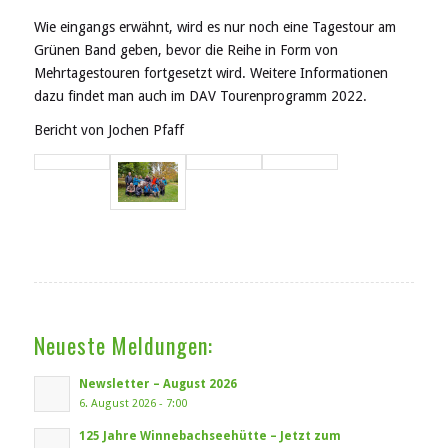
Wie eingangs erwähnt, wird es nur noch eine Tagestour am
Grünen Band geben, bevor die Reihe in Form von
Mehrtagestouren fortgesetzt wird. Weitere Informationen
dazu findet man auch im DAV Tourenprogramm 2022.
Bericht von Jochen Pfaff
Neueste Meldungen:
Newsletter – August 2026
6. August 2026 - 7:00
125 Jahre Winnebachseehütte – Jetzt zum