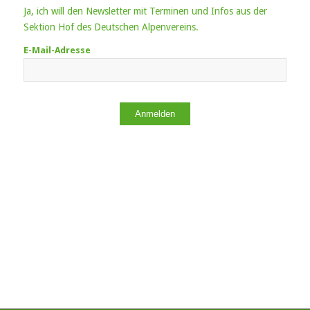
Ja, ich will den Newsletter mit Terminen und Infos aus der
Sektion Hof des Deutschen Alpenvereins.
E-Mail-Adresse
Anmelden