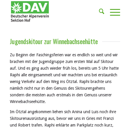
Jugendskitour zur Winnebachseehütte
Zu Beginn der Faschingsferien war es endlich so weit und wir
brachen mit der Jugendgruppe zum ersten Mal auf Skitour
auf. Und es ging auch wieder früh los, bereits um 5 Uhr hatte
Raphi alle eingesammelt und wir machten uns bei erstaunlich
wenig Verkehr auf den Weg ins Ötztal. Raphi brachte uns
nämlich nicht nur in den Genuss des Skitourengehens
sondern die meisten auch erstmals in den Genuss unserer
Winnebachseehütte.
Im Ötztal angekommen liehen sich Anina und Luis noch ihre
Skitourenausrüstung aus, bevor wir uns in Gries mit Franzi
und Robert trafen. Raphi erklärte am Parkplatz noch kurz,