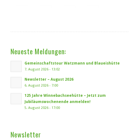
Neueste Meldungen:
Gemeinschaftstour Watzmann und Blaueishütte
7. August 2026 - 13:02
Newsletter – August 2026
6. August 2026 - 7:00
125 Jahre Winnebachseehütte – Jetzt zum
Jubiläumswochenende anmelden!
5. August 2026 - 17:00
Newsletter