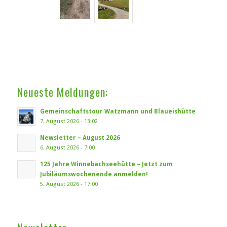
Neueste Meldungen:
Gemeinschaftstour Watzmann und Blaueishütte
7. August 2026 - 13:02
Newsletter – August 2026
6. August 2026 - 7:00
125 Jahre Winnebachseehütte – Jetzt zum
Jubiläumswochenende anmelden!
5. August 2026 - 17:00