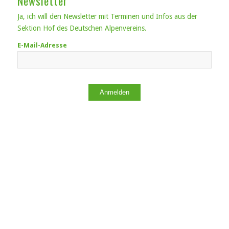
Newsletter
Ja, ich will den Newsletter mit Terminen und Infos aus der
Sektion Hof des Deutschen Alpenvereins.
E-Mail-Adresse
Anmelden