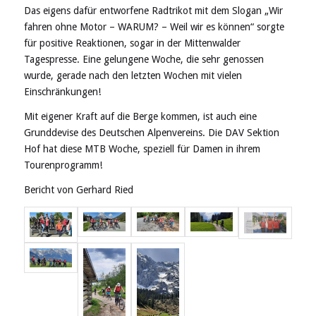
Das eigens dafür entworfene Radtrikot mit dem Slogan „Wir
fahren ohne Motor – WARUM? – Weil wir es können“ sorgte
für positive Reaktionen, sogar in der Mittenwalder
Tagespresse. Eine gelungene Woche, die sehr genossen
wurde, gerade nach den letzten Wochen mit vielen
Einschränkungen!
Mit eigener Kraft auf die Berge kommen, ist auch eine
Grunddevise des Deutschen Alpenvereins. Die DAV Sektion
Hof hat diese MTB Woche, speziell für Damen in ihrem
Tourenprogramm!
Bericht von Gerhard Ried