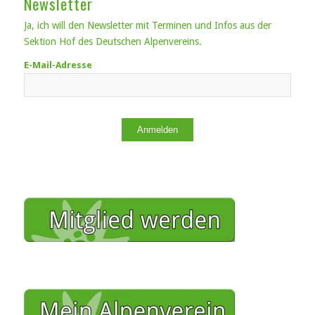
Newsletter
Ja, ich will den Newsletter mit Terminen und Infos aus der
Sektion Hof des Deutschen Alpenvereins.
E-Mail-Adresse
Anmelden