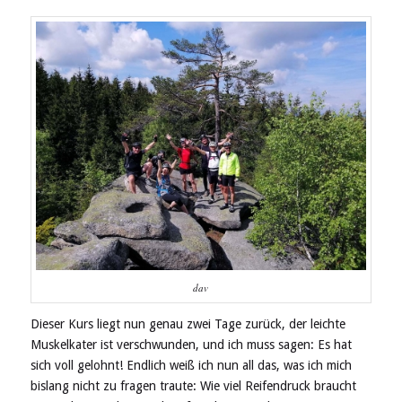
dav
Dieser Kurs liegt nun genau zwei Tage zurück, der leichte
Muskelkater ist verschwunden, und ich muss sagen: Es hat
sich voll gelohnt! Endlich weiß ich nun all das, was ich mich
bislang nicht zu fragen traute: Wie viel Reifendruck braucht