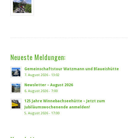
Neueste Meldungen:
Gemeinschaftstour Watzmann und Blaueishütte
7. August 2026 - 13:02
Newsletter – August 2026
6. August 2026 - 7:00
125 Jahre Winnebachseehütte – Jetzt zum
Jubiläumswochenende anmelden!
5. August 2026 - 17:00