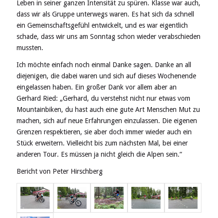
Leben in seiner ganzen Intensität zu spüren. Klasse war auch,
dass wir als Gruppe unterwegs waren. Es hat sich da schnell
ein Gemeinschaftsgefühl entwickelt, und es war eigentlich
schade, dass wir uns am Sonntag schon wieder verabschieden
mussten.
Ich möchte einfach noch einmal Danke sagen. Danke an all
diejenigen, die dabei waren und sich auf dieses Wochenende
eingelassen haben. Ein großer Dank vor allem aber an
Gerhard Ried: „Gerhard, du verstehst nicht nur etwas vom
Mountainbiken, du hast auch eine gute Art Menschen Mut zu
machen, sich auf neue Erfahrungen einzulassen. Die eigenen
Grenzen respektieren, sie aber doch immer wieder auch ein
Stück erweitern. Vielleicht bis zum nächsten Mal, bei einer
anderen Tour. Es müssen ja nicht gleich die Alpen sein.“
Bericht von Peter Hirschberg