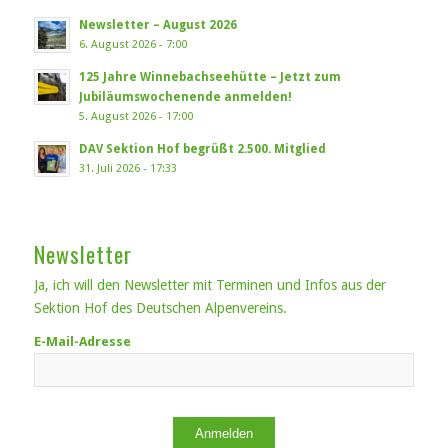
Newsletter – August 2026
6. August 2026 - 7:00
125 Jahre Winnebachseehütte – Jetzt zum
Jubiläumswochenende anmelden!
5. August 2026 - 17:00
DAV Sektion Hof begrüßt 2.500. Mitglied
31. Juli 2026 - 17:33
Newsletter
Ja, ich will den Newsletter mit Terminen und Infos aus der
Sektion Hof des Deutschen Alpenvereins.
E-Mail-Adresse
Anmelden