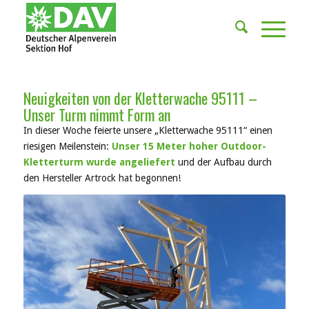
Neuigkeiten von der Kletterwache 95111 –
Unser Turm nimmt Form an
In dieser Woche feierte unsere „Kletterwache 95111“ einen
riesigen Meilenstein:
Unser 15 Meter hoher Outdoor-
Kletterturm wurde angeliefert
und der Aufbau durch
den Hersteller Artrock hat begonnen!