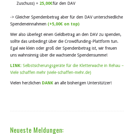
Zuschuss) =
25,00€
für den DAV
-> Gleicher Spendenbetrag aber für den DAV unterschiedliche
Spendeneinnahmen
(+5,00€ on top)
Wer also überlegt einen Geldbetrag an den DAV zu spenden,
sollte das unbedingt über die Crowdfunding-Plattform tun.
Egal wie klein oder groß der Spendenbetrag ist, wir freuen
uns wahnsinnig über die wachsende Spendensumme!
LINK:
Selbstsicherungsgeräte für die Kletterwache in Rehau –
Viele schaffen mehr (viele-schaffen-mehr.de)
Vielen herzlichen
DANK
an alle bisherigen Unterstützer!
Neueste Meldungen: