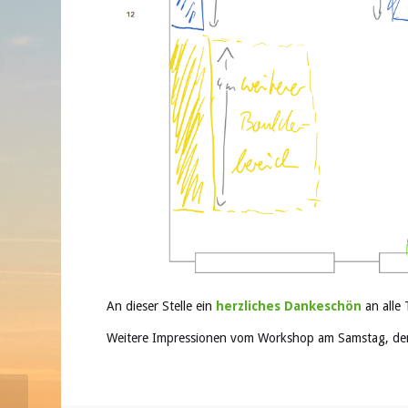
An dieser Stelle ein
herzliches Dankeschön
an alle
Weitere Impressionen vom Workshop am Samstag, de