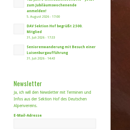
zum Jubiläumswochenende
anmelden!
5. August 2026 - 17:00
DAV Sektion Hof begrüßt 2.500.
Mitglied
31. Juli 2026 - 17:33
Seniorenwanderung mit Besuch einer
Luisenburgaufführung
31. Juli 2026 - 14:43
Newsletter
Ja, ich will den Newsletter mit Terminen und
Infos aus der Sektion Hof des Deutschen
Alpenvereins.
E-Mail-Adresse