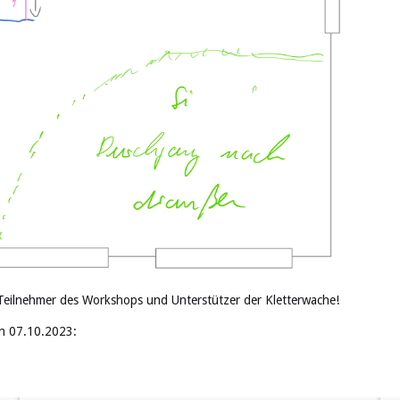
 Teilnehmer des Workshops und Unterstützer der Kletterwache!
n 07.10.2023: