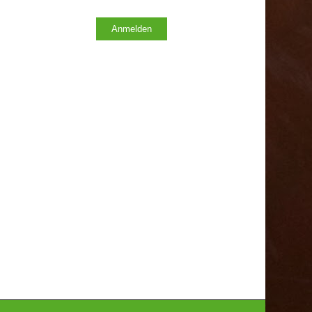
Anmelden