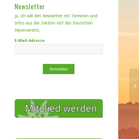
Newsletter
Ja, ich will den Newsletter mit Terminen und
Infos aus der Sektion Hof des Deutschen
Alpenvereins.
E-Mail-Adresse
Anmelden