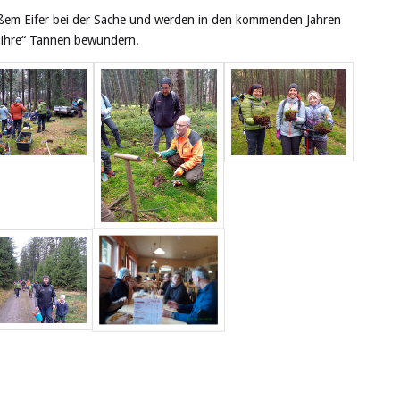
oßem Eifer bei der Sache und werden in den kommenden Jahren
„ihre“ Tannen bewundern.