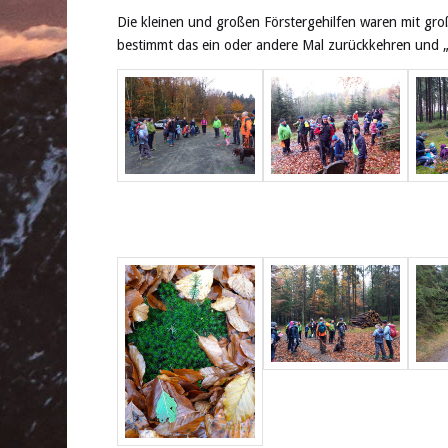
Die kleinen und großen Förstergehilfen waren mit gr
bestimmt das ein oder andere Mal zurückkehren und 