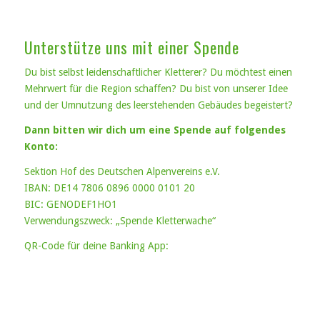
Unterstütze uns mit einer Spende
Du bist selbst leidenschaftlicher Kletterer? Du möchtest einen
Mehrwert für die Region schaffen? Du bist von unserer Idee
und der Umnutzung des leerstehenden Gebäudes begeistert?
Dann bitten wir dich um eine Spende auf folgendes
Konto:
Sektion Hof des Deutschen Alpenvereins e.V.
IBAN: DE14 7806 0896 0000 0101 20
BIC: GENODEF1HO1
Verwendungszweck: „Spende Kletterwache“
QR-Code für deine Banking App: