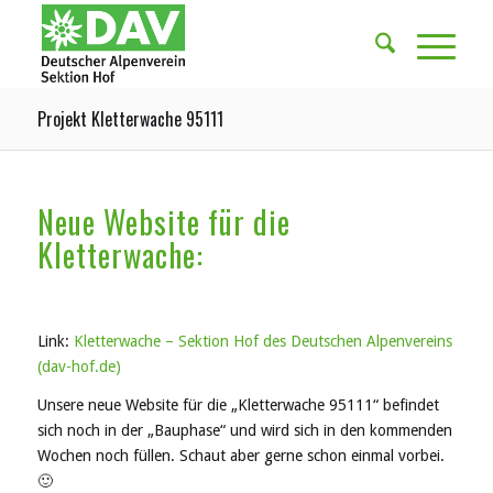
Projekt Kletterwache 95111
Neue Website für die
Kletterwache:
Link:
Kletterwache – Sektion Hof des Deutschen Alpenvereins
(dav-hof.de)
Unsere neue Website für die „Kletterwache 95111“ befindet
sich noch in der „Bauphase“ und wird sich in den kommenden
Wochen noch füllen. Schaut aber gerne schon einmal vorbei.
🙂