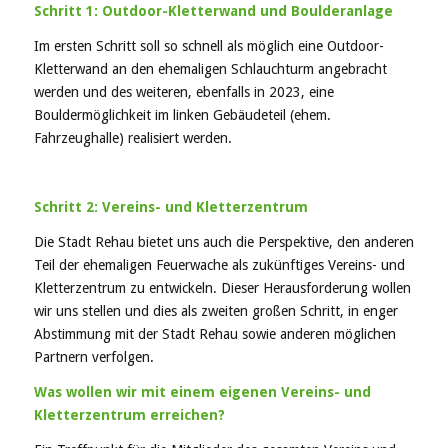
Schritt 1: Outdoor-Kletterwand und Boulderanlage
Im ersten Schritt soll so schnell als möglich eine Outdoor-
Kletterwand an den ehemaligen Schlauchturm angebracht
werden und des weiteren, ebenfalls in 2023, eine
Bouldermöglichkeit im linken Gebäudeteil (ehem.
Fahrzeughalle) realisiert werden.
Schritt 2: Vereins- und Kletterzentrum
Die Stadt Rehau bietet uns auch die Perspektive, den anderen
Teil der ehemaligen Feuerwache als zukünftiges Vereins- und
Kletterzentrum zu entwickeln. Dieser Herausforderung wollen
wir uns stellen und dies als zweiten großen Schritt, in enger
Abstimmung mit der Stadt Rehau sowie anderen möglichen
Partnern verfolgen.
Was wollen wir mit einem eigenen Vereins- und
Kletterzentrum erreichen?