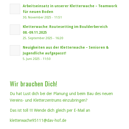
Arbeitseinsatz in unserer Kletterwache – Teamwork
für neuen Boden
30. November 2025 - 11:51
Kletterwache: Routesetting im Boulderbereich
08.-09.11.2025
25. September 2025 - 16:20
Neuigkeiten aus der Kletterwache – Senioren &
Jugendliche aufgepasst!
5. Juni 2025 - 11:50
Wir brauchen Dich!
Du hat Lust dich bei der Planung und beim Bau des neuen
Vereins- und Kletterzentrums einzubringen?
Das ist toll !!! Wende dich gleich per E-Mail an
kletterwache95111@dav-hof.de