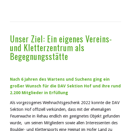
Unser Ziel: Ein eigenes Vereins-
und Kletterzentrum als
Begegnungsstätte
Nach 6 Jahren des Wartens und Suchens ging ein
großer Wunsch für die DAV Sektion Hof und ihre rund
2.200 Mitglieder in Erfüllung
Als vorgezogenes Weihnachtsgeschenk 2022 konnte die DAV
Sektion Hof offiziell verkünden, dass mit der ehemaligen
Feuerwache in Rehau endlich ein geeignetes Objekt gefunden
wurde, um seinen Mitgliedern sowie allen Interessenten des
Boulder- und Klettersports eine Heimat im Hofer Land zu