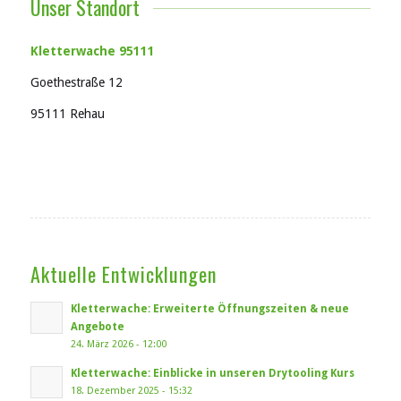
Unser Standort
Kletterwache 95111
Goethestraße 12
95111 Rehau
Aktuelle Entwicklungen
Kletterwache: Erweiterte Öffnungszeiten & neue
Angebote
24. März 2026 - 12:00
Kletterwache: Einblicke in unseren Drytooling Kurs
18. Dezember 2025 - 15:32