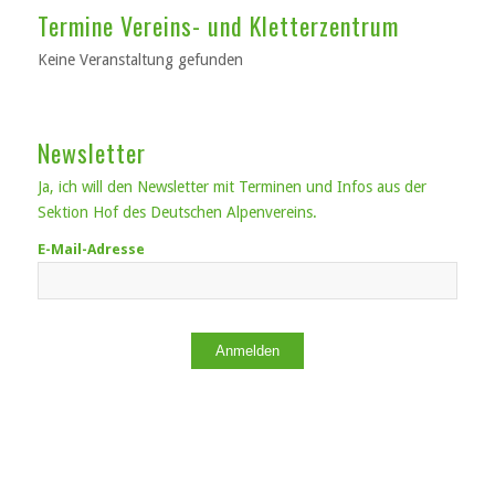
Termine Vereins- und Kletterzentrum
Keine Veranstaltung gefunden
Newsletter
Ja, ich will den Newsletter mit Terminen und Infos aus der
Sektion Hof des Deutschen Alpenvereins.
E-Mail-Adresse
Anmelden