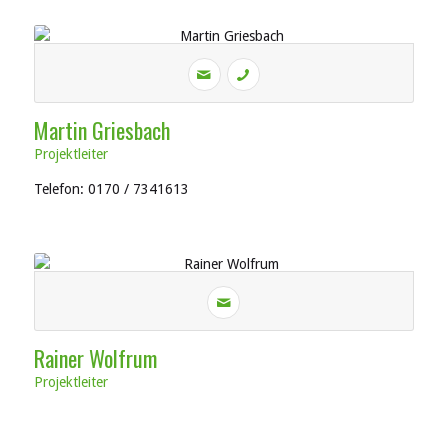
Martin Griesbach
Projektleiter
Telefon: 0170 / 7341613
Rainer Wolfrum
Projektleiter