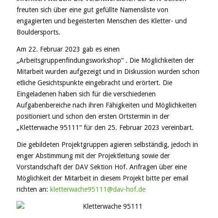
freuten sich über eine gut gefüllte Namensliste von
engagierten und begeisterten Menschen des Kletter- und
Bouldersports.
Am 22. Februar 2023 gab es einen
„Arbeitsgruppenfindungsworkshop“ . Die Möglichkeiten der
Mitarbeit wurden aufgezeigt und in Diskussion wurden schon
etliche Gesichtspunkte eingebracht und erörtert. Die
Eingeladenen haben sich für die verschiedenen
Aufgabenbereiche nach ihren Fähigkeiten und Möglichkeiten
positioniert und schon den ersten Ortstermin in der
„Kletterwache 95111“ für den 25. Februar 2023 vereinbart.
Die gebildeten Projektgruppen agieren selbständig, jedoch in
enger Abstimmung mit der Projektleitung sowie der
Vorstandschaft der DAV Sektion Hof. Anfragen über eine
Möglichkeit der Mitarbeit in diesem Projekt bitte per email
richten an:
kletterwache95111@dav-hof.de