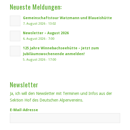
Neueste Meldungen:
Gemeinschaftstour Watzmann und Blaueishütte
7. August 2026 - 13:02
Newsletter – August 2026
6. August 2026 - 7:00
125 Jahre Winnebachseehütte – Jetzt zum
Jubiläumswochenende anmelden!
5. August 2026 - 17:00
Newsletter
Ja, ich will den Newsletter mit Terminen und Infos aus der
Sektion Hof des Deutschen Alpenvereins.
E-Mail-Adresse