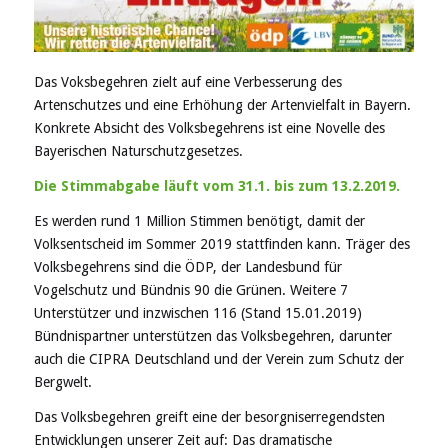
Das Voksbegehren zielt auf eine Verbesserung des
Artenschutzes und eine Erhöhung der Artenvielfalt in Bayern.
Konkrete Absicht des Volksbegehrens ist eine Novelle des
Bayerischen Naturschutzgesetzes.
Die Stimmabgabe läuft vom 31.1. bis zum 13.2.2019.
Es werden rund 1 Million Stimmen benötigt, damit der
Volksentscheid im Sommer 2019 stattfinden kann. Träger des
Volksbegehrens sind die ÖDP, der Landesbund für
Vogelschutz und Bündnis 90 die Grünen. Weitere 7
Unterstützer und inzwischen 116 (Stand 15.01.2019)
Bündnispartner unterstützen das Volksbegehren, darunter
auch die CIPRA Deutschland und der Verein zum Schutz der
Bergwelt.
Das Volksbegehren greift eine der besorgniserregendsten
Entwicklungen unserer Zeit auf: Das dramatische