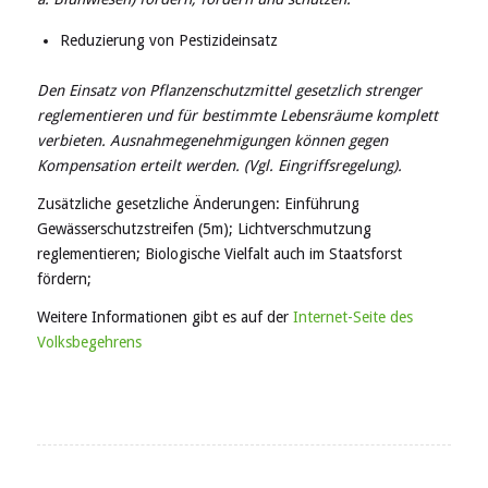
Reduzierung von Pestizideinsatz
Den Einsatz von Pflanzenschutzmittel gesetzlich strenger
reglementieren und für bestimmte Lebensräume komplett
verbieten. Ausnahmegenehmigungen können gegen
Kompensation erteilt werden. (Vgl. Eingriffsregelung).
Zusätzliche gesetzliche Änderungen: Einführung
Gewässerschutzstreifen (5m); Lichtverschmutzung
reglementieren; Biologische Vielfalt auch im Staatsforst
fördern;
Weitere Informationen gibt es auf der
Internet-Seite des
Volksbegehrens