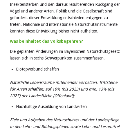
Insektensterben und den daraus resultierenden Rückgang der
Vögel und anderer Arten. Politik und die Gesellschaft sind
gefordert, dieser Entwicklung entschieden entgegen zu
treten. Nationale und internationale Naturschutzinstrumente
konnten diese Entwicklung bisher nicht aufhalten.
Was beinhaltet das Volksbegehren?
Die geplanten Änderungen im Bayerischen Naturschutzgesetz
lassen sich in sechs Schwerpunkten zusammenfassen.
Biotopverbund schaffen
Natürliche Lebensräume miteinander vernetzen, Trittsteine
für Arten schaffen; auf 10% (bis 2023) und min. 13% (bis
2027) der Landesfläche (Offenland);
Nachhaltige Ausbildung von Landwirten
Ziele und Aufgaben des Naturschutzes und der Landespflege
in den Lehr- und Bildungsplänen sowie Lehr- und Lernmittel