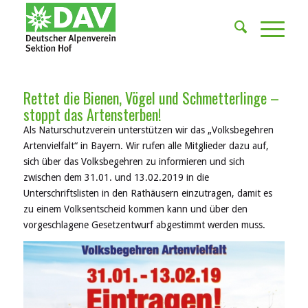
Rettet die Bienen, Vögel und Schmetterlinge –
stoppt das Artensterben!
Als Naturschutzverein unterstützen wir das „Volksbegehren
Artenvielfalt“ in Bayern. Wir rufen alle Mitglieder dazu auf,
sich über das Volksbegehren zu informieren und sich
zwischen dem 31.01. und 13.02.2019 in die
Unterschriftslisten in den Rathäusern einzutragen, damit es
zu einem Volksentscheid kommen kann und über den
vorgeschlagene Gesetzentwurf abgestimmt werden muss.