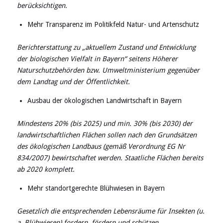
berücksichtigen.
Mehr Transparenz im Politikfeld Natur- und Artenschutz
Berichterstattung zu „aktuellem Zustand und Entwicklung
der biologischen Vielfalt in Bayern“ seitens Höherer
Naturschutzbehörden bzw. Umweltministerium gegenüber
dem Landtag und der Öffentlichkeit.
Ausbau der ökologischen Landwirtschaft in Bayern
Mindestens 20% (bis 2025) und min. 30% (bis 2030) der
landwirtschaftlichen Flächen sollen nach den Grundsätzen
des ökologischen Landbaus (gemäß Verordnung EG Nr
834/2007) bewirtschaftet werden. Staatliche Flächen bereits
ab 2020 komplett.
Mehr standortgerechte Blühwiesen in Bayern
Gesetzlich die entsprechenden Lebensräume für Insekten (u.
a. Blühwiesen) fordern, fördern und schützen.