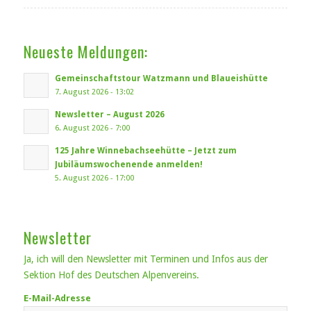
Neueste Meldungen:
Gemeinschaftstour Watzmann und Blaueishütte
7. August 2026 - 13:02
Newsletter – August 2026
6. August 2026 - 7:00
125 Jahre Winnebachseehütte – Jetzt zum
Jubiläumswochenende anmelden!
5. August 2026 - 17:00
Newsletter
Ja, ich will den Newsletter mit Terminen und Infos aus der
Sektion Hof des Deutschen Alpenvereins.
E-Mail-Adresse