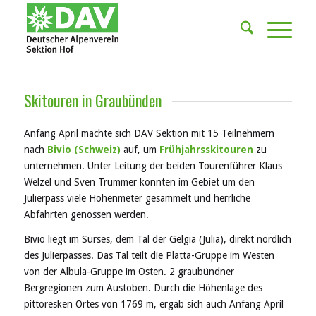
Skitouren in Graubünden
Anfang April machte sich DAV Sektion mit 15 Teilnehmern
nach
Bivio (Schweiz)
auf, um
Frühjahrsskitouren
zu
unternehmen. Unter Leitung der beiden Tourenführer Klaus
Welzel und Sven Trummer konnten im Gebiet um den
Julierpass viele Höhenmeter gesammelt und herrliche
Abfahrten genossen werden.
Bivio liegt im Surses, dem Tal der Gelgia (Julia), direkt nördlich
des Julierpasses. Das Tal teilt die Platta-Gruppe im Westen
von der Albula-Gruppe im Osten. 2 graubündner
Bergregionen zum Austoben. Durch die Höhenlage des
pittoresken Ortes von 1769 m, ergab sich auch Anfang April