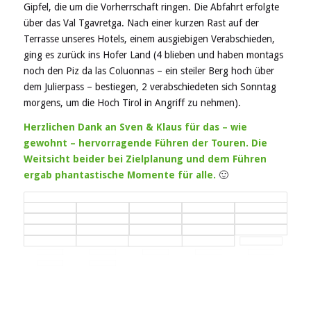
Gipfel, die um die Vorherrschaft ringen. Die Abfahrt erfolgte
über das Val Tgavretga. Nach einer kurzen Rast auf der
Terrasse unseres Hotels, einem ausgiebigen Verabschieden,
ging es zurück ins Hofer Land (4 blieben und haben montags
noch den Piz da las Coluonnas – ein steiler Berg hoch über
dem Julierpass – bestiegen, 2 verabschiedeten sich Sonntag
morgens, um die Hoch Tirol in Angriff zu nehmen).
Herzlichen Dank an Sven & Klaus für das – wie
gewohnt – hervorragende Führen der Touren. Die
Weitsicht beider bei Zielplanung und dem Führen
ergab phantastische Momente für alle.
🙂