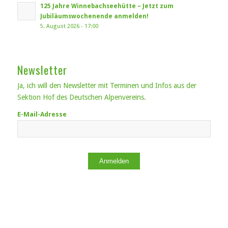
125 Jahre Winnebachseehütte – Jetzt zum
Jubiläumswochenende anmelden!
5. August 2026 - 17:00
Newsletter
Ja, ich will den Newsletter mit Terminen und Infos aus der
Sektion Hof des Deutschen Alpenvereins.
E-Mail-Adresse
Anmelden