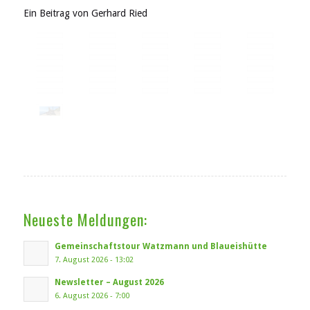
Ein Beitrag von Gerhard Ried
Neueste Meldungen:
Gemeinschaftstour Watzmann und Blaueishütte
7. August 2026 - 13:02
Newsletter – August 2026
6. August 2026 - 7:00