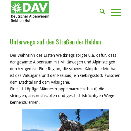
Unterwegs auf den Straßen der Helden
Der Wahnsinn des Ersten Weltkriegs sorgte u.a. dafür, dass
der gesamte Alpenraum mit Militärwegen und Alpinisteigen
durchzogen ist. Eine Region, die schwere Kämpfe erlebt hat
ist das Valsugana und der Pasubio, ein Gebirgsstock zwischen
dem Etschtal und dem Valsugana.
Eine 11-köpfige Männertrupppe machte sich auf, die
steinigen, anspruchsvollen und geschichtsträchtigen Wege
kennenzulernen.