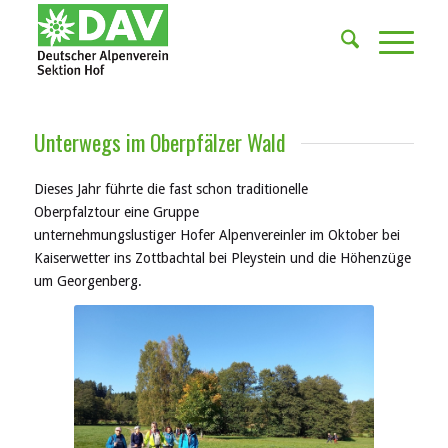
Unterwegs im Oberpfälzer Wald
Dieses Jahr führte die fast schon traditionelle
Oberpfalztour
eine Gruppe
unternehmungslustiger
Hofer
Alpenvereinler
im
Oktober
bei
Kaiserwetter
ins Zottbachtal bei Pleystein und die Höhenzüge
um Georgenberg.