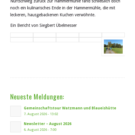
Nurtschweg zurück zur Hammermühle fand schließlich doch
noch ein kulinarisches Ende in der Hammermühle, die mit
leckeren, hausgebackenen Kuchen verwöhnte.
Ein Bericht von Siegbert Übelmesser
Neueste Meldungen:
Gemeinschaftstour Watzmann und Blaueishütte
7. August 2026 - 13:02
Newsletter – August 2026
6. August 2026 - 7:00