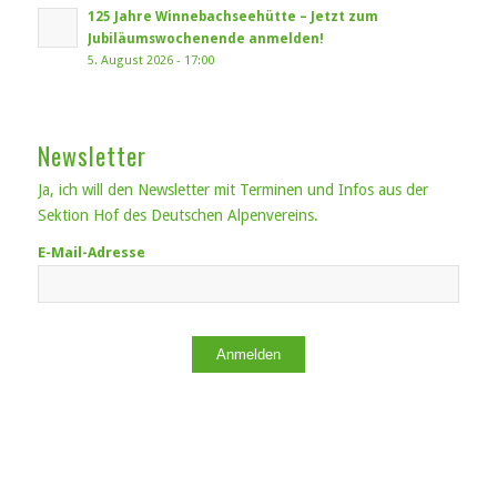
125 Jahre Winnebachseehütte – Jetzt zum
Jubiläumswochenende anmelden!
5. August 2026 - 17:00
Newsletter
Ja, ich will den Newsletter mit Terminen und Infos aus der
Sektion Hof des Deutschen Alpenvereins.
E-Mail-Adresse
Anmelden