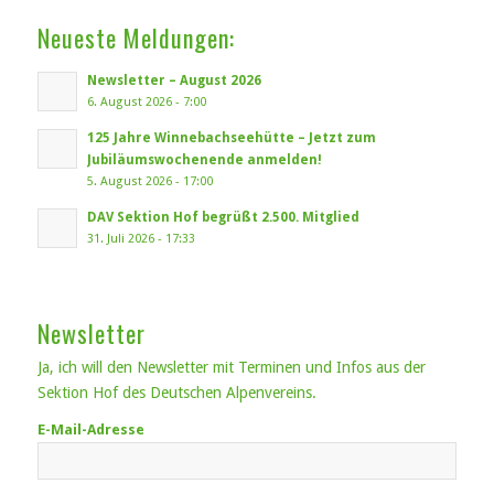
Neueste Meldungen:
Newsletter – August 2026
6. August 2026 - 7:00
125 Jahre Winnebachseehütte – Jetzt zum
Jubiläumswochenende anmelden!
5. August 2026 - 17:00
DAV Sektion Hof begrüßt 2.500. Mitglied
31. Juli 2026 - 17:33
Newsletter
Ja, ich will den Newsletter mit Terminen und Infos aus der
Sektion Hof des Deutschen Alpenvereins.
E-Mail-Adresse