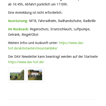
ab 16:45h, Abfahrt pünktlich um 17:00h.
Eine Anmeldung ist nicht erforderlich.
Ausrüstung:
MTB, Fahrradhelm, Radhandschuhe, Radbrille
im Rucksack:
Regenschutz, Ersatzschlauch, Luftpumpe,
Getränk, Riegel/Obst
Weitere Infos und Auskunft unter:
https://www.dav-
hof.de/aktivitaeten/mountainbike/
Der DAV Newsletter kann beantragt werden auf der Startseite
https://www.dav-hof.de/