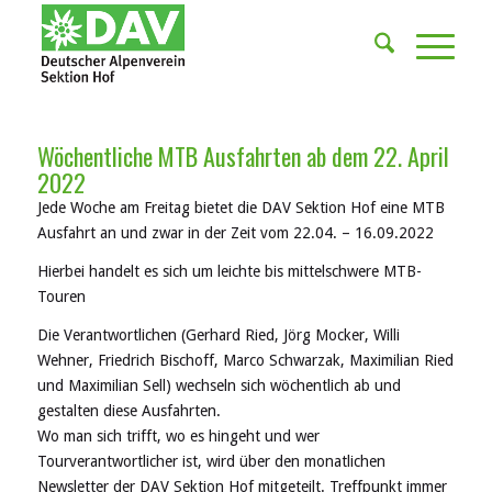
Wöchentliche MTB Ausfahrten ab dem 22. April
2022
Jede Woche am Freitag bietet die DAV Sektion Hof eine MTB
Ausfahrt an und zwar in der Zeit vom 22.04. – 16.09.2022
Hierbei handelt es sich um leichte bis mittelschwere MTB-
Touren
Die Verantwortlichen (Gerhard Ried, Jörg Mocker, Willi
Wehner, Friedrich Bischoff, Marco Schwarzak, Maximilian Ried
und Maximilian Sell) wechseln sich wöchentlich ab und
gestalten diese Ausfahrten.
Wo man sich trifft, wo es hingeht und wer
Tourverantwortlicher ist, wird über den monatlichen
Newsletter der DAV Sektion Hof mitgeteilt. Treffpunkt immer