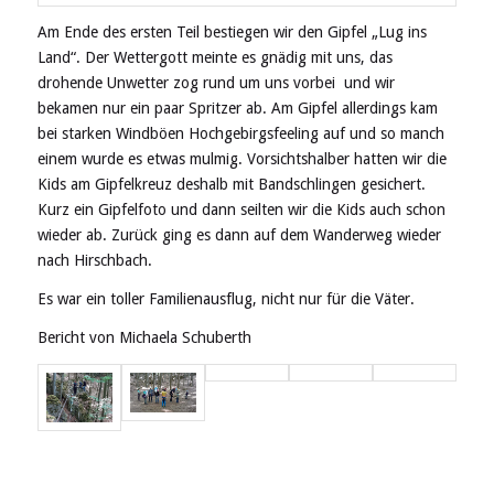
Am Ende des ersten Teil bestiegen wir den Gipfel „Lug ins
Land“. Der Wettergott meinte es gnädig mit uns, das
drohende Unwetter zog rund um uns vorbei und wir
bekamen nur ein paar Spritzer ab. Am Gipfel allerdings kam
bei starken Windböen Hochgebirgsfeeling auf und so manch
einem wurde es etwas mulmig. Vorsichtshalber hatten wir die
Kids am Gipfelkreuz deshalb mit Bandschlingen gesichert.
Kurz ein Gipfelfoto und dann seilten wir die Kids auch schon
wieder ab. Zurück ging es dann auf dem Wanderweg wieder
nach Hirschbach.
Es war ein toller Familienausflug, nicht nur für die Väter.
Bericht von Michaela Schuberth