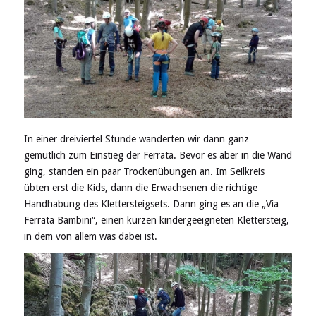
In einer dreiviertel Stunde wanderten wir dann ganz
gemütlich zum Einstieg der Ferrata. Bevor es aber in die Wand
ging, standen ein paar Trockenübungen an. Im Seilkreis
übten erst die Kids, dann die Erwachsenen die richtige
Handhabung des Klettersteigsets. Dann ging es an die „Via
Ferrata Bambini“, einen kurzen kindergeeigneten Klettersteig,
in dem von allem was dabei ist.