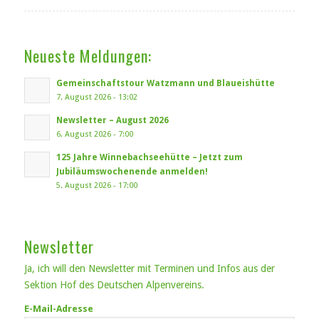
Neueste Meldungen:
Gemeinschaftstour Watzmann und Blaueishütte
7. August 2026 - 13:02
Newsletter – August 2026
6. August 2026 - 7:00
125 Jahre Winnebachseehütte – Jetzt zum
Jubiläumswochenende anmelden!
5. August 2026 - 17:00
Newsletter
Ja, ich will den Newsletter mit Terminen und Infos aus der
Sektion Hof des Deutschen Alpenvereins.
E-Mail-Adresse