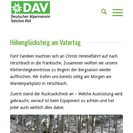
Höhenglücksteig am Vatertag
Fünf Familien machten sich an Christi Himmelfahrt auf nach
Hirschbach in die Fränkische. Zusammen wollten wir unsere
Klettersteigkenntnisse zu Beginn der Bergsaison wieder
auffrischen. Wir trafen uns bereits zeitig am Morgen am
Wanderparkplatz in Hirschbach.
Zuerst stand der Rucksackcheck an – Welche Ausrüstung wird
gebraucht, worauf ist beim Equipment zu achten und hat
jeder auch wirklich alles dabei.