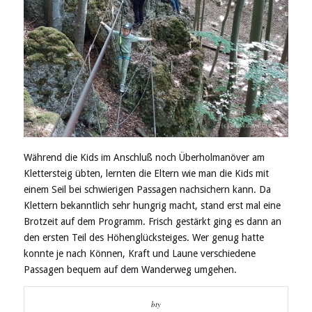
Während die Kids im Anschluß noch Überholmanöver am
Klettersteig übten, lernten die Eltern wie man die Kids mit
einem Seil bei schwierigen Passagen nachsichern kann. Da
Klettern bekanntlich sehr hungrig macht, stand erst mal eine
Brotzeit auf dem Programm. Frisch gestärkt ging es dann an
den ersten Teil des Höhenglücksteiges. Wer genug hatte
konnte je nach Können, Kraft und Laune verschiedene
Passagen bequem auf dem Wanderweg umgehen.
bty