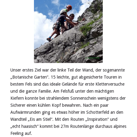
Unser erstes Ziel war der linke Teil der Wand, der sogenannte
„Botanische Garten“. 15 leichte, gut abgesicherte Touren in
bestem Fels sind das ideale Gelände für erste Kletterversuche
und die ganze Familie. Am Felsfuß unter den mächtigen
Kiefern konnte bei strahlendem Sonnenschein wenigstens der
Sicherer einen kühlen Kopf bewahren. Nach ein paar
Aufwärmrunden ging es etwas höher im Schotterfeld an den
Wandteil „Eis am Stiel“. Mit den Routen „Inspiration“ und
„echt haasisch“ kommt bei 27m Routenlänge durchaus alpines
Feeling auf.