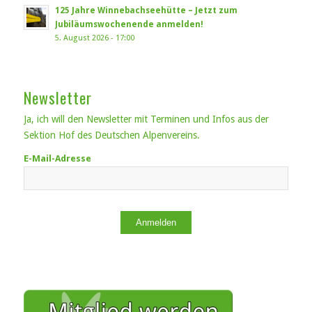
125 Jahre Winnebachseehütte – Jetzt zum
Jubiläumswochenende anmelden!
5. August 2026 - 17:00
Newsletter
Ja, ich will den Newsletter mit Terminen und Infos aus der
Sektion Hof des Deutschen Alpenvereins.
E-Mail-Adresse
Anmelden