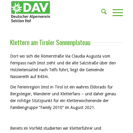
Klettern am Tiroler Sonnenplateau
Dort wo sich die Römerstraße Via Claudia Augusta vom
Fernpass nach Imst zieht und die alte Salzstraße über den
Holzleitensattel nach Telfs führt, liegt die Gemeinde
Nassereith auf 843m.
Die Ferienregion Imst in Tirol ist ein wahres Eldorado für
Bergsteiger, Wanderer und Kletterfans – und daher genau
der richtige Stützpunkt für ein Kletterwochenende der
Familiengruppe “Family 2010“ im August 2021.
Bereits im Vorfeld studierten wir Kletterführer und