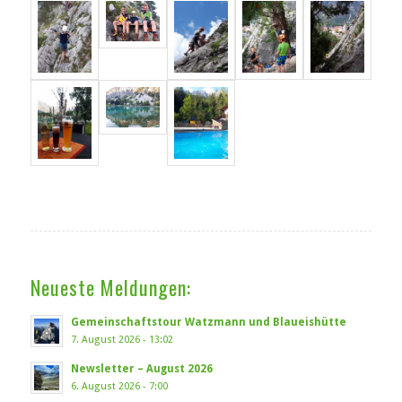
Neueste Meldungen:
Gemeinschaftstour Watzmann und Blaueishütte
7. August 2026 - 13:02
Newsletter – August 2026
6. August 2026 - 7:00