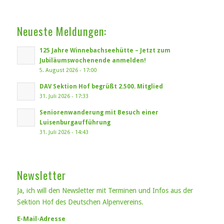
Neueste Meldungen:
125 Jahre Winnebachseehütte – Jetzt zum
Jubiläumswochenende anmelden!
5. August 2026 - 17:00
DAV Sektion Hof begrüßt 2.500. Mitglied
31. Juli 2026 - 17:33
Seniorenwanderung mit Besuch einer
Luisenburgaufführung
31. Juli 2026 - 14:43
Newsletter
Ja, ich will den Newsletter mit Terminen und Infos aus der
Sektion Hof des Deutschen Alpenvereins.
E-Mail-Adresse