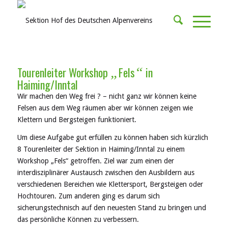
Tourenleiter Workshop
Fels
in
„
“
Haiming/Inntal
Wir machen den Weg frei ? – nicht ganz wir können keine
Felsen aus dem Weg räumen aber wir können zeigen wie
Klettern und Bergsteigen funktioniert.
Um diese Aufgabe gut erfüllen zu können haben sich kürzlich
8 Tourenleiter der Sektion in Haiming/Inntal zu einem
Workshop „Fels“ getroffen. Ziel war zum einen der
interdisziplinärer Austausch zwischen den Ausbildern aus
verschiedenen Bereichen wie Klettersport, Bergsteigen oder
Hochtouren. Zum anderen ging es darum sich
sicherungstechnisch auf den neuesten Stand zu bringen und
das persönliche Können zu verbessern.