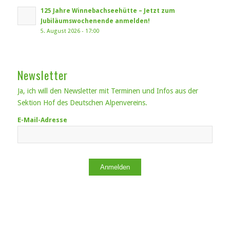
125 Jahre Winnebachseehütte – Jetzt zum
Jubiläumswochenende anmelden!
5. August 2026 - 17:00
Newsletter
Ja, ich will den Newsletter mit Terminen und Infos aus der
Sektion Hof des Deutschen Alpenvereins.
E-Mail-Adresse
Anmelden