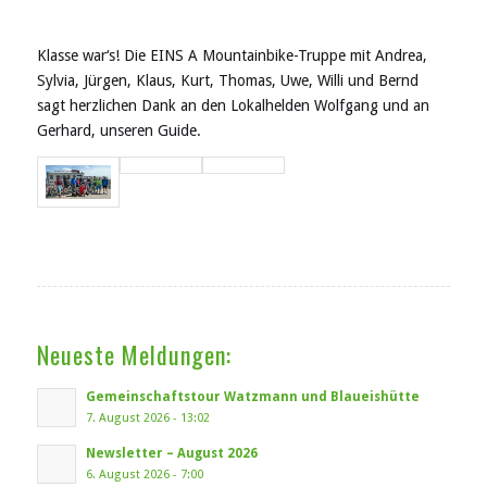
Klasse war‘s! Die EINS A Mountainbike-Truppe mit Andrea,
Sylvia, Jürgen, Klaus, Kurt, Thomas, Uwe, Willi und Bernd
sagt herzlichen Dank an den Lokalhelden Wolfgang und an
Gerhard, unseren Guide.
Neueste Meldungen:
Gemeinschaftstour Watzmann und Blaueishütte
7. August 2026 - 13:02
Newsletter – August 2026
6. August 2026 - 7:00