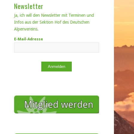
Newsletter
Ja, ich will den Newsletter mit Terminen und
Infos aus der Sektion Hof des Deutschen
Alpenvereins.
E-Mail-Adresse
Anmelden