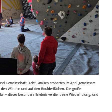
und Gemeinschaft: Acht Familien eroberten im April gemeinsam
n den Wänden und auf den Boulderflächen. Die große
lar – dieses besondere Erlebnis verdient eine Wiederholung, und