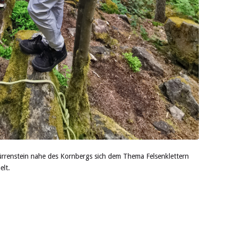
ürrenstein nahe des Kornbergs sich dem Thema Felsenklettern
elt.