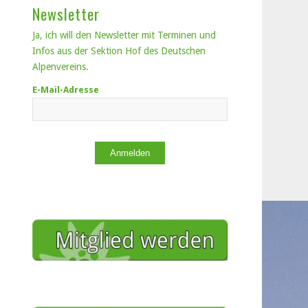
Newsletter
Ja, ich will den Newsletter mit Terminen und
Infos aus der Sektion Hof des Deutschen
Alpenvereins.
E-Mail-Adresse
Anmelden