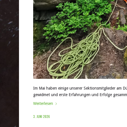
Im Mai haben einige unserer Sektionsmitglieder am D
gewidmet und erste Erfahrungen und Erfolge gesamm
Weiterlesen
3. JUNI 2026