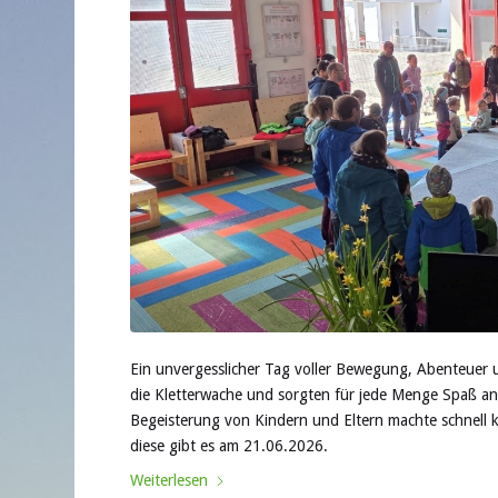
Ein unvergesslicher Tag voller Bewegung, Abenteuer 
die Kletterwache und sorgten für jede Menge Spaß a
Begeisterung von Kindern und Eltern machte schnell k
diese gibt es am 21.06.2026.
Weiterlesen