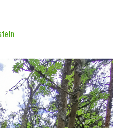
stein