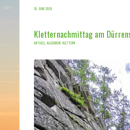
10. JUNI 2026
Kletternachmittag am Dürren
AKTUELL
,
ALLGEMEIN
,
KLETTERN