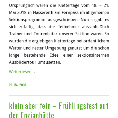
Ursprünglich waren die Klettertage vom 18. – 21.
Mai 2018 in Nassereith am Fernpass im allgemeinen
Sektionsprogramm ausgeschrieben. Nun ergab es
sich zufällig, dass die Teilnehmer ausschließlich
Trainer und Tourenleiter unserer Sektion waren. So
wurden die ergiebigen Klettertage bei ordentlichem
Wetter und netter Umgebung genutzt um die schon
lange bestehende Idee einer sektionsinternen
Ausbildertour umzusetzen.
Weiterlesen
21. MAI 2018
klein aber fein – Frühlingsfest auf
der Enzianhütte