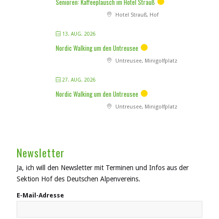
Senioren: Kaffeeplausch im Hotel Strauß
Hotel Strauß, Hof
13. AUG. 2026
Nordic Walking um den Untreusee
Untreusee, Minigolfplatz
27. AUG. 2026
Nordic Walking um den Untreusee
Untreusee, Minigolfplatz
Newsletter
Ja, ich will den Newsletter mit Terminen und Infos aus der
Sektion Hof des Deutschen Alpenvereins.
E-Mail-Adresse