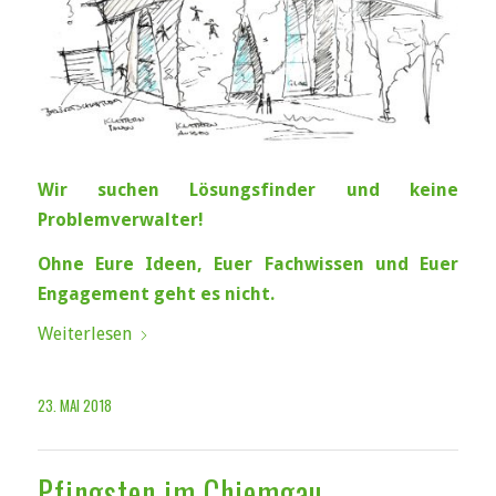
Wir suchen Lösungsfinder
und keine
Problemverwalter!
Ohne Eure Ideen, Euer Fachwissen und Euer
Engagement geht es nicht.
Weiterlesen
23. MAI 2018
Pfingsten im Chiemgau