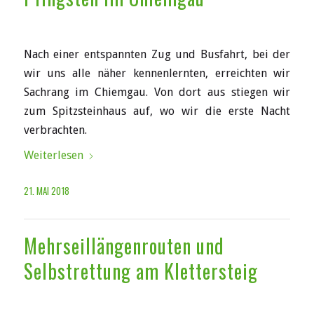
Nach einer entspannten Zug und Busfahrt, bei der
wir uns alle näher kennenlernten, erreichten wir
Sachrang im Chiemgau. Von dort aus stiegen wir
zum Spitzsteinhaus auf, wo wir die erste Nacht
verbrachten.
Weiterlesen
21. MAI 2018
Mehrseillängenrouten und
Selbstrettung am Klettersteig