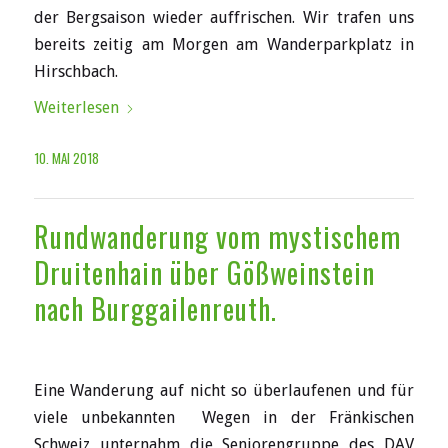
der Bergsaison wieder auffrischen. Wir trafen uns
bereits zeitig am Morgen am Wanderparkplatz in
Hirschbach.
Weiterlesen
10. MAI 2018
Rundwanderung vom mystischem
Druitenhain über Gößweinstein
nach Burggailenreuth.
Eine Wanderung auf nicht so überlaufenen und für
viele unbekannten Wegen in der Fränkischen
Schweiz unternahm die Seniorengruppe des DAV