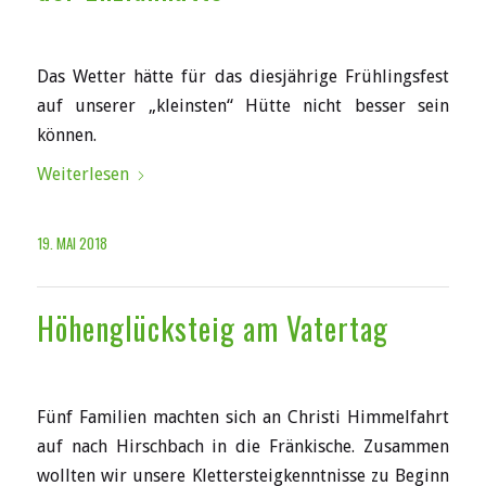
Das Wetter hätte für das diesjährige Frühlingsfest
auf unserer „kleinsten“ Hütte nicht besser sein
können.
Weiterlesen
19. MAI 2018
Höhenglücksteig am Vatertag
Fünf Familien machten sich an Christi Himmelfahrt
auf nach Hirschbach in die Fränkische. Zusammen
wollten wir unsere Klettersteigkenntnisse zu Beginn