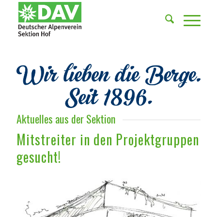
Aktuelles aus der Sektion
Mitstreiter in den Projektgruppen
gesucht!