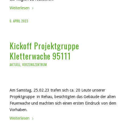
Weiterlesen
6. APRIL 2023
Kickoff Projektgruppe
Kletterwache 95111
AKTUELL
,
VERZEINSZENTRUM
Am Samstag, 25.02.23 trafen sich ca. 20 Leute unserer
Projektgruppe in Rehau, besichtigten das Gebäude der alten
Feuerwache und machten sich einen ersten Eindruck von dem
Vorhaben.
Weiterlesen