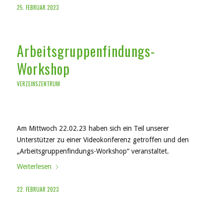
25. FEBRUAR 2023
Arbeitsgruppenfindungs-
Workshop
VERZEINSZENTRUM
Am Mittwoch 22.02.23 haben sich ein Teil unserer
Unterstützer zu einer Videokonferenz getroffen und den
„Arbeitsgruppenfindungs-Workshop“ veranstaltet.
Weiterlesen
22. FEBRUAR 2023