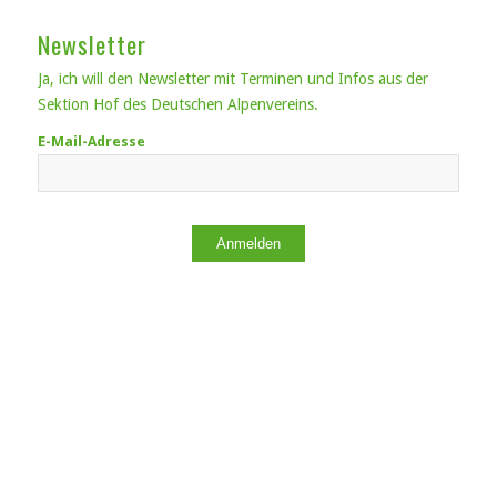
Newsletter
Ja, ich will den Newsletter mit Terminen und Infos aus der
Sektion Hof des Deutschen Alpenvereins.
E-Mail-Adresse
Anmelden