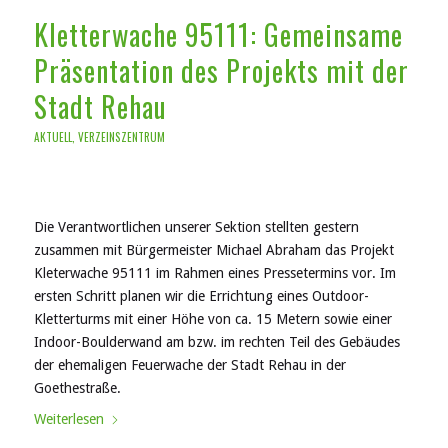
Kletterwache 95111: Gemeinsame
Präsentation des Projekts mit der
Stadt Rehau
AKTUELL
,
VERZEINSZENTRUM
Die Verantwortlichen unserer Sektion stellten gestern
zusammen mit Bürgermeister Michael Abraham das Projekt
Kleterwache 95111 im Rahmen eines Pressetermins vor. Im
ersten Schritt planen wir die Errichtung eines Outdoor-
Kletterturms mit einer Höhe von ca. 15 Metern sowie einer
Indoor-Boulderwand am bzw. im rechten Teil des Gebäudes
der ehemaligen Feuerwache der Stadt Rehau in der
Goethestraße.
Weiterlesen