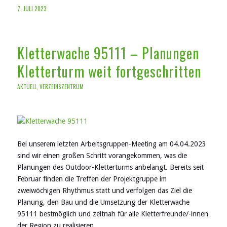
7. JULI 2023
Kletterwache 95111 – Planungen
Kletterturm weit fortgeschritten
AKTUELL
,
VERZEINSZENTRUM
Bei unserem letzten Arbeitsgruppen-Meeting am 04.04.2023
sind wir einen großen Schritt vorangekommen, was die
Planungen des Outdoor-Kletterturms anbelangt. Bereits seit
Februar finden die Treffen der Projektgruppe im
zweiwöchigen Rhythmus statt und verfolgen das Ziel die
Planung, den Bau und die Umsetzung der Kletterwache
95111 bestmöglich und zeitnah für alle Kletterfreunde/-innen
der Region zu realisieren.