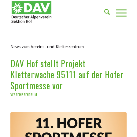
News zum Vereins- und Kletterzentrum
DAV Hof stellt Projekt
Kletterwache 95111 auf der Hofer
Sportmesse vor
VERZEINSZENTRUM