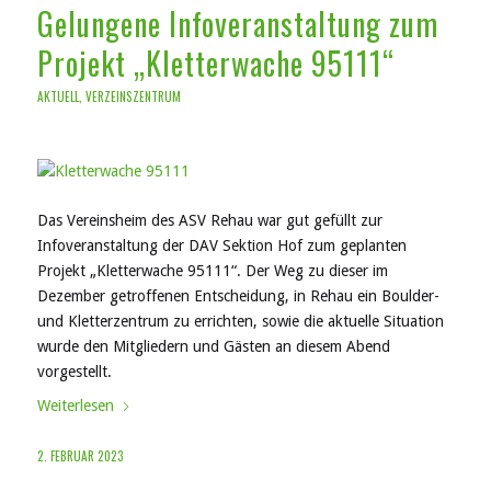
Gelungene Infoveranstaltung zum
Projekt „Kletterwache 95111“
AKTUELL
,
VERZEINSZENTRUM
Das Vereinsheim des ASV Rehau war gut gefüllt zur
Infoveranstaltung der DAV Sektion Hof zum geplanten
Projekt „Kletterwache 95111“. Der Weg zu dieser im
Dezember getroffenen Entscheidung, in Rehau ein Boulder-
und Kletterzentrum zu errichten, sowie die aktuelle Situation
wurde den Mitgliedern und Gästen an diesem Abend
vorgestellt.
Weiterlesen
2. FEBRUAR 2023