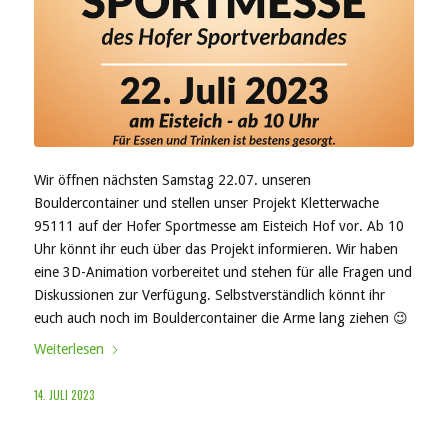
Wir öffnen nächsten Samstag 22.07. unseren
Bouldercontainer und stellen unser Projekt Kletterwache
95111 auf der Hofer Sportmesse am Eisteich Hof vor. Ab 10
Uhr könnt ihr euch über das Projekt informieren. Wir haben
eine 3D-Animation vorbereitet und stehen für alle Fragen und
Diskussionen zur Verfügung. Selbstverständlich könnt ihr
euch auch noch im Bouldercontainer die Arme lang ziehen 😉
Weiterlesen
14. JULI 2023