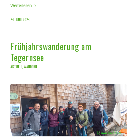
Weiterlesen
24. JUNI 2024
Frühjahrswanderung am
Tegernsee
AKTUELL
,
WANDERN