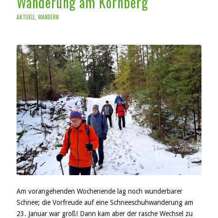
Wanderung am Kornberg
AKTUELL
,
WANDERN
Am vorangehenden Wochenende lag noch wunderbarer
Schnee; die Vorfreude auf eine Schneeschuhwanderung am
23. Januar war groß! Dann kam aber der rasche Wechsel zu