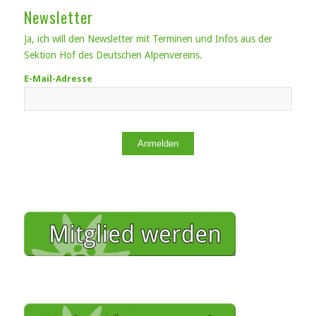
Newsletter
Ja, ich will den Newsletter mit Terminen und Infos aus der
Sektion Hof des Deutschen Alpenvereins.
E-Mail-Adresse
Anmelden