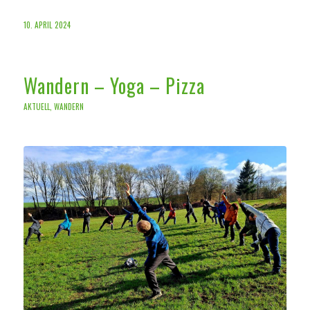
10. APRIL 2024
Wandern – Yoga – Pizza
AKTUELL
,
WANDERN