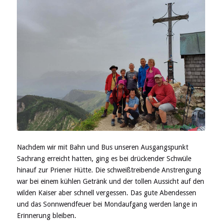
Nachdem wir mit Bahn und Bus unseren Ausgangspunkt
Sachrang erreicht hatten, ging es bei drückender Schwüle
hinauf zur Priener Hütte. Die schweißtreibende Anstrengung
war bei einem kühlen Getränk und der tollen Aussicht auf den
wilden Kaiser aber schnell vergessen. Das gute Abendessen
und das Sonnwendfeuer bei Mondaufgang werden lange in
Erinnerung bleiben.