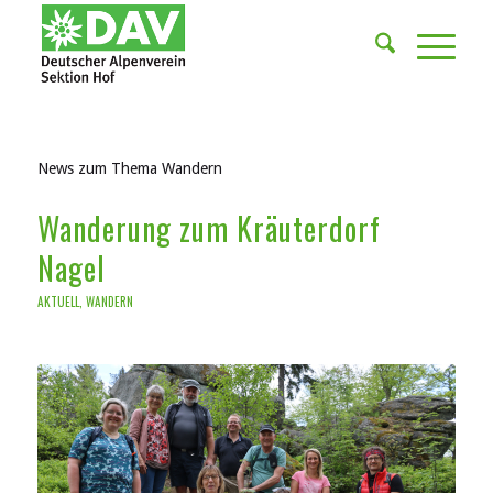
News zum Thema Wandern
Wanderung zum Kräuterdorf
Nagel
AKTUELL
,
WANDERN