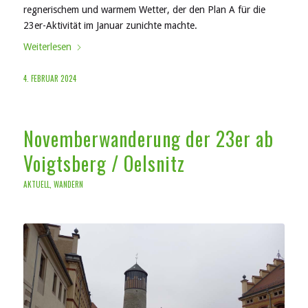
regnerischem und warmem Wetter, der den Plan A für die
23er-Aktivität im Januar zunichte machte.
Weiterlesen
4. FEBRUAR 2024
Novemberwanderung der 23er ab
Voigtsberg / Oelsnitz
AKTUELL
,
WANDERN