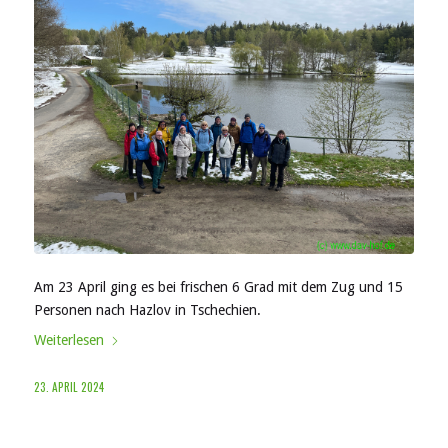
Am 23 April ging es bei frischen 6 Grad mit dem Zug und 15
Personen nach Hazlov in Tschechien.
Weiterlesen
23. APRIL 2024