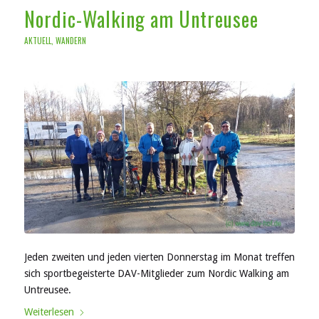
Nordic-Walking am Untreusee
AKTUELL
,
WANDERN
Jeden zweiten und jeden vierten Donnerstag im Monat treffen
sich sportbegeisterte DAV-Mitglieder zum Nordic Walking am
Untreusee.
Weiterlesen