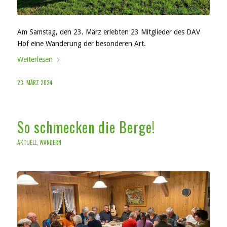
Am Samstag, den 23. März erlebten 23 Mitglieder des DAV
Hof eine Wanderung der besonderen Art.
Weiterlesen
23. MÄRZ 2024
So schmecken die Berge!
AKTUELL
,
WANDERN