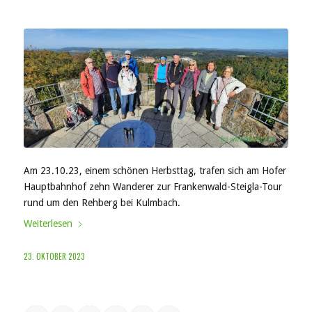
Am 23.10.23, einem schönen Herbsttag, trafen sich am Hofer
Hauptbahnhof zehn Wanderer zur Frankenwald-Steigla-Tour
rund um den Rehberg bei Kulmbach.
Weiterlesen
23. OKTOBER 2023