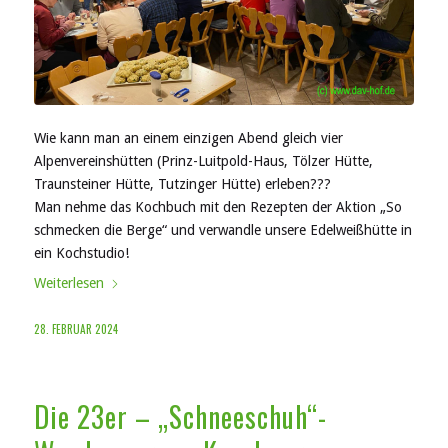
Wie kann man an einem einzigen Abend gleich vier
Alpenvereinshütten (Prinz-Luitpold-Haus, Tölzer Hütte,
Traunsteiner Hütte, Tutzinger Hütte) erleben???
Man nehme das Kochbuch mit den Rezepten der Aktion „So
schmecken die Berge“ und verwandle unsere Edelweißhütte in
ein Kochstudio!
Weiterlesen
28. FEBRUAR 2024
Die 23er – „Schneeschuh“-