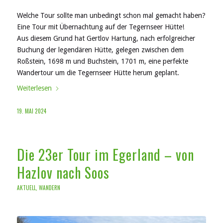
Welche Tour sollte man unbedingt schon mal gemacht haben?
Eine Tour mit Übernachtung auf der Tegernseer Hütte!
Aus diesem Grund hat Gertlov Hartung, nach erfolgreicher
Buchung der legendären Hütte, gelegen zwischen dem
Roßstein, 1698 m und Buchstein, 1701 m, eine perfekte
Wandertour um die Tegernseer Hütte herum geplant.
Weiterlesen
19. MAI 2024
Die 23er Tour im Egerland – von
Hazlov nach Soos
AKTUELL
,
WANDERN