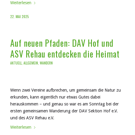
Weiterlesen
22. MAI 2025
Auf neuen Pfaden: DAV Hof und
ASV Rehau entdecken die Heimat
AKTUELL
,
ALLGEMEIN
,
WANDERN
Wenn zwei Vereine aufbrechen, um gemeinsam die Natur zu
erkunden, kann eigentlich nur etwas Gutes dabei
herauskommen – und genau so war es am Sonntag bei der
ersten gemeinsamen Wanderung der DAV Sektion Hof e.V.
und des ASV Rehau e.V.
Weiterlesen