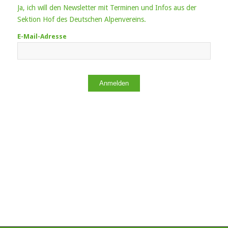
Ja, ich will den Newsletter mit Terminen und Infos aus der
Sektion Hof des Deutschen Alpenvereins.
E-Mail-Adresse
Anmelden