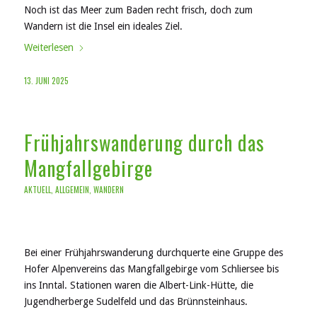
Noch ist das Meer zum Baden recht frisch, doch zum
Wandern ist die Insel ein ideales Ziel.
Weiterlesen
13. JUNI 2025
Frühjahrswanderung durch das
Mangfallgebirge
AKTUELL
,
ALLGEMEIN
,
WANDERN
Bei einer Frühjahrswanderung durchquerte eine Gruppe des
Hofer Alpenvereins das Mangfallgebirge vom Schliersee bis
ins Inntal. Stationen waren die Albert-Link-Hütte, die
Jugendherberge Sudelfeld und das Brünnsteinhaus.