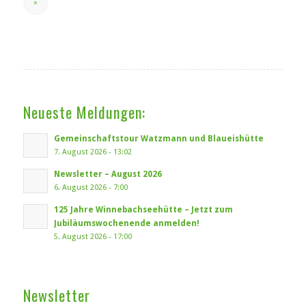
»
Neueste Meldungen:
Gemeinschaftstour Watzmann und Blaueishütte
7. August 2026 - 13:02
Newsletter – August 2026
6. August 2026 - 7:00
125 Jahre Winnebachseehütte – Jetzt zum
Jubiläumswochenende anmelden!
5. August 2026 - 17:00
Newsletter