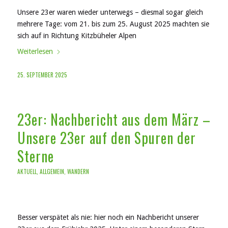
Unsere 23er waren wieder unterwegs – diesmal sogar gleich
mehrere Tage: vom 21. bis zum 25. August 2025 machten sie
sich auf in Richtung Kitzbüheler Alpen
Weiterlesen
25. SEPTEMBER 2025
23er: Nachbericht aus dem März –
Unsere 23er auf den Spuren der
Sterne
AKTUELL
,
ALLGEMEIN
,
WANDERN
Besser verspätet als nie: hier noch ein Nachbericht unserer