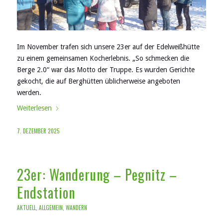
Im November trafen sich unsere 23er auf der Edelweißhütte
zu einem gemeinsamen Kocherlebnis. „So schmecken die
Berge 2.0“ war das Motto der Truppe. Es wurden Gerichte
gekocht, die auf Berghütten üblicherweise angeboten
werden.
Weiterlesen
7. DEZEMBER 2025
23er: Wanderung – Pegnitz –
Endstation
AKTUELL
,
ALLGEMEIN
,
WANDERN