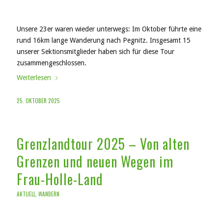
Unsere 23er waren wieder unterwegs: Im Oktober führte eine
rund 16km lange Wanderung nach Pegnitz. Insgesamt 15
unserer Sektionsmitglieder haben sich für diese Tour
zusammengeschlossen.
Weiterlesen
25. OKTOBER 2025
Grenzlandtour 2025 – Von alten
Grenzen und neuen Wegen im
Frau-Holle-Land
AKTUELL
,
WANDERN