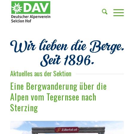
Aktuelles aus der Sektion
Eine Bergwanderung über die
Alpen vom Tegernsee nach
Sterzing