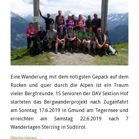
Eine Wanderung mit dem nötigsten Gepäck auf dem
Rücken und quer durch die Alpen ist ein Traum
vieler Bergfreunde. 15 Senioren der DAV Sektion Hof
starteten das Bergwanderprojekt nach Zuganfahrt
am Sonntag 17.6.2019 in Gmund am Tegernsee und
erreichten am Samstag 22.6.2019 nach 7
Wandertagen Sterzing in Südtirol.
Weiterlesen