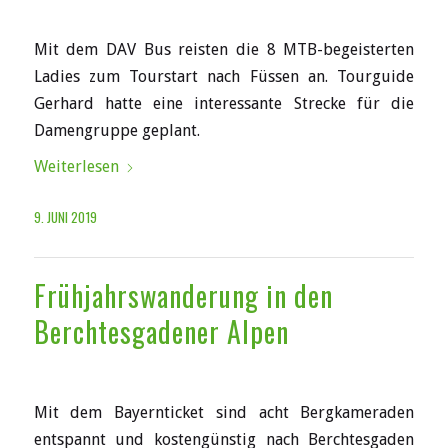
Mit dem DAV Bus reisten die 8 MTB-begeisterten
Ladies zum Tourstart nach Füssen an. Tourguide
Gerhard hatte eine interessante Strecke für die
Damengruppe geplant.
Weiterlesen
9. JUNI 2019
Frühjahrswanderung in den
Berchtesgadener Alpen
Mit dem Bayernticket sind acht Bergkameraden
entspannt und kostengünstig nach Berchtesgaden