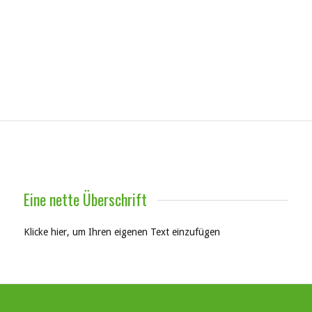
Eine nette Überschrift
Klicke hier, um Ihren eigenen Text einzufügen