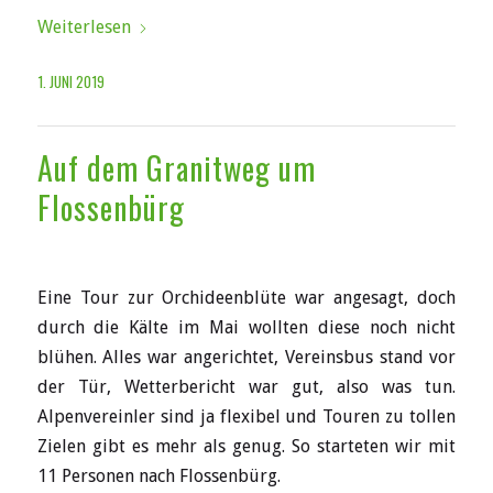
Weiterlesen
1. JUNI 2019
Auf dem Granitweg um
Flossenbürg
Eine Tour zur Orchideenblüte war angesagt, doch
durch die Kälte im Mai wollten diese noch nicht
blühen. Alles war angerichtet, Vereinsbus stand vor
der Tür, Wetterbericht war gut, also was tun.
Alpenvereinler sind ja flexibel und Touren zu tollen
Zielen gibt es mehr als genug. So starteten wir mit
11 Personen nach Flossenbürg.