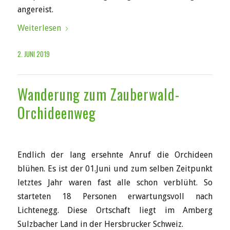
angereist.
Weiterlesen
2. JUNI 2019
Wanderung zum Zauberwald-
Orchideenweg
Endlich der lang ersehnte Anruf die Orchideen
blühen. Es ist der 01.Juni und zum selben Zeitpunkt
letztes Jahr waren fast alle schon verblüht. So
starteten 18 Personen erwartungsvoll nach
Lichtenegg. Diese Ortschaft liegt im Amberg
Sulzbacher Land in der Hersbrucker Schweiz.