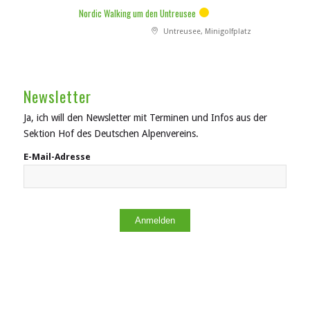
Nordic Walking um den Untreusee
Untreusee, Minigolfplatz
Newsletter
Ja, ich will den Newsletter mit Terminen und Infos aus der
Sektion Hof des Deutschen Alpenvereins.
E-Mail-Adresse
Anmelden