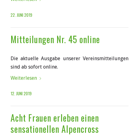
22. JUNI 2019
Mitteilungen Nr. 45 online
Die aktuelle Ausgabe unserer Vereinsmitteilungen
sind ab sofort online.
Weiterlesen
12. JUNI 2019
Acht Frauen erleben einen
sensationellen Alpencross